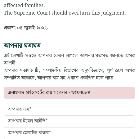
affected families.
The Supreme Court should overturn this judgment.
প্রকাশ:
০৪-জুলাই-২০২৬
আপনার মতামত
এই লেখাটি সম্বন্ধে আপনার কেমন লাগলো আপনার মতামত জানতে আমরা
আগ্রহী।
আপনার মতামত টি, সম্পাদকীয় বিভাগের অনুমতিক্রমে, পূর্ণ রূপে অথবা
সম্পাদিত আকারে, আপনার নাম সহ এখানে প্রকাশিত হতে পারে।