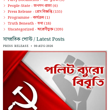
জনগণ-রাজ্য
People-State -
(6)
প্রেস বিজ্ঞপ্তি
Press Release -
(155)
কার্যক্রম
Programme -
(1)
তথ্য
Truth Beneath -
(18)
অশ্রেণীভুক্ত
Uncategorized -
(339)
সাম্প্রতিক পোস্ট / Latest Posts
PRESS RELEASE
•
06-AUG-2026