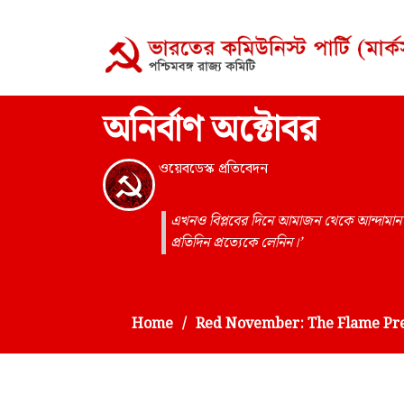
অনির্বাণ অক্টোবর
ওয়েবডেস্ক প্রতিবেদন
এখনও বিপ্লবের দিনে আমাজন থেকে আন্দামান স
প্রতিদিন প্রত্যেকে লেনিন।’
Home
Red November: The Flame Pre