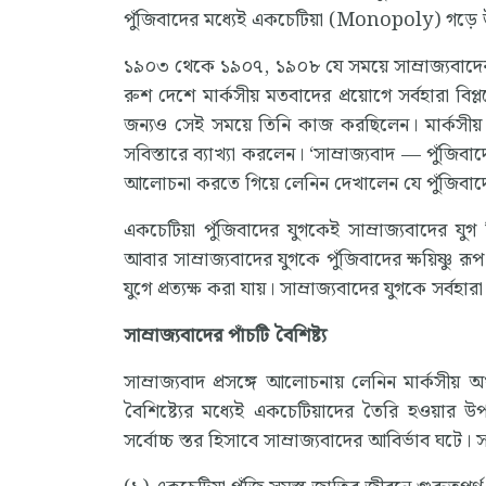
পুঁজিবাদের মধ্যেই একচেটিয়া (Monopoly) গড়ে 
১৯০৩ থেকে ১৯০৭, ১৯০৮ যে সময়ে সাম্রাজ্যবাদের আ
রুশ দেশে মার্কসীয় মতবাদের প্রয়োগে সর্বহারা বি
জন্যও সেই সময়ে তিনি কাজ করছিলেন। মার্কসীয় অর্থ
সবিস্তারে ব্যাখ্যা করলেন। ‘সাম্রাজ্যবাদ — পুঁজিবাদে
আলোচনা করতে গিয়ে লেনিন দেখালেন যে পুঁজিবাদে
‍একচেটিয়া পুঁজিবাদের যুগকেই সাম্রাজ্যবাদের যুগ 
আবার সাম্রাজ্যবাদের যুগকে পুঁজিবাদের ক্ষয়িষ্ণু রূ
যুগে প্রত্যক্ষ করা যায়। সাম্রাজ্যবাদের যুগকে সর্বহা
সাম্রাজ্যবাদের পাঁচটি বৈশিষ্ট্য
সাম্রাজ্যবাদ প্রসঙ্গে আলোচনায় লেনিন মার্কসীয়
বৈশিষ্ট্যের মধ্যেই একচেটিয়াদের তৈরি হওয়ার উপ
সর্বোচ্চ স্তর হিসাবে সাম্রাজ্যবাদের আবির্ভাব ঘটে।