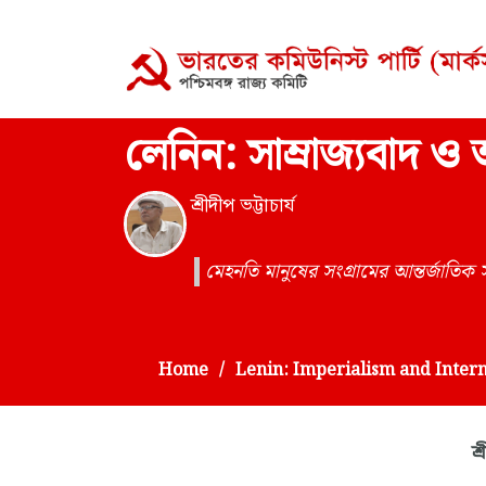
লেনিন: সাম্রাজ্যবাদ ও আ
শ্রীদীপ ভট্টাচার্য
মেহনতি মানুষের সংগ্রামের আন্তর্জাতিক
Home
Lenin: Imperialism and Intern
শ্