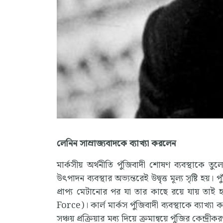
লেনিন সাম্রাজ্যবাদকে ব্যাখ্যা করলেন
মার্কসীয় অর্থনীতি পুঁজিবাদী শোষণ ব্যবস্থাকে তু
উৎপাদন ব্যবস্থার অভ্যন্তরেই উদ্বৃত্ত মূল্য সৃষ্টি হয়। 
প্রাপ্য মেটানোর পর যা তার কাছে রয়ে যায় তাই 
Force)। কার্ল মার্কস পুঁজিবাদী ব্যবস্থাকে ব্যাখ্যা কর
সঞ্চয় প্রক্রিয়ার মধ্য দিয়ে ক্রমান্বয়ে পুঁজির কে