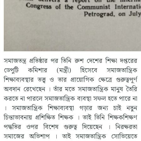
সমাজতন্ত্র প্রতিষ্ঠার পর তিনি রুশ দেশের শিক্ষা দপ্তরের
ডেপুটি কমিশার (মন্ত্রী) হিসেবে সমাজতান্ত্রিক
শিক্ষাব্যবস্থার তত্ত্ব ও তার প্রায়োগিক ক্ষেত্রে গুরুত্বপূর্ণ
অবদান রেখেছেন । তাঁর মতে সমাজতান্ত্রিক মানুষ তৈরি
করতে না পারলে সমাজতান্ত্রিক ব্যবস্থা সফল হতে পারে না
। সমাজতান্ত্রিক শিক্ষাব্যবস্থা গড়ার জন্য চাই নতুন
চিন্তাভাবনায় প্রশিক্ষিত শিক্ষক । তাই তিনি শিক্ষকশিক্ষণ
পদ্ধতির ওপর বিশেষ গুরুত্ব দিয়েছেন । নিরক্ষরতা
সমাজের অভিশাপ । তাই সমাজতান্ত্রিক সোভিয়েতে