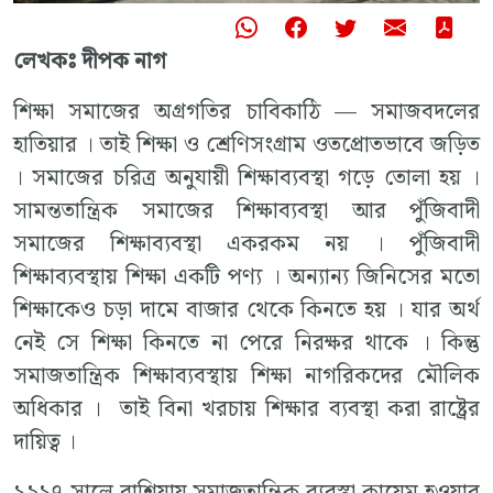
লেখকঃ দীপক নাগ
শিক্ষা সমাজের অগ্রগতির চাবিকাঠি — সমাজবদলের
হাতিয়ার । তাই শিক্ষা ও শ্রেণিসংগ্রাম ওতপ্রোতভাবে জড়িত
। সমাজের চরিত্র অনুযায়ী শিক্ষাব্যবস্থা গড়ে তোলা হয় ।
সামন্ততান্ত্রিক সমাজের শিক্ষাব্যবস্থা আর পুঁজিবাদী
সমাজের শিক্ষাব্যবস্থা একরকম নয় । পুঁজিবাদী
শিক্ষাব্যবস্থায় শিক্ষা একটি পণ্য । অন্যান্য জিনিসের মতো
শিক্ষাকেও চড়া দামে বাজার থেকে কিনতে হয় । যার অর্থ
নেই সে শিক্ষা কিনতে না পেরে নিরক্ষর থাকে । কিন্তু
সমাজতান্ত্রিক শিক্ষাব্যবস্থায় শিক্ষা নাগরিকদের মৌলিক
অধিকার । তাই বিনা খরচায় শিক্ষার ব্যবস্থা করা রাষ্ট্রের
দায়িত্ব ।