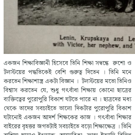
একজন শিক্ষাবিজ্ঞানী হিসেবে তিনি শিক্ষা সম্বন্ধে রুশো ও
টলস্টয়ের পদ্ধতিকেই বেশি গুরুত্ব দিতেন । তিনি মনে
করতেন শিক্ষাশাস্ত্র একটা বিজ্ঞান । টলস্টয়ের মতো তিনিও
বিশ্বাস করতেন যে, শুধু গৎবাঁধা শিক্ষায় কোনো ছাত্রের
ব্যক্তিত্বের পুরোপুরি বিকাশ ঘটতে পারে না । ছাত্রদের মধ্য
থেকে তাদের সবচাইতে ভালো দিকটার পুরোপুরি বিকাশ
ঘটানোই একজন আদর্শ শিক্ষকের কাজ । গৎবাঁধা শিক্ষার
বাইরের বৃহত্তর জগতটাই সবচাইতে বড়ো শিক্ষাক্ষেত্র । তিনি