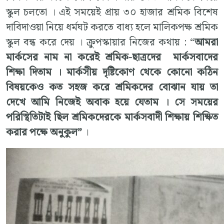
স্কুল চলতো । এই সময়েই প্রায় ৩০ হাজার শ্রমিক বিশেষ
দাবিদাওয়া নিয়ে ধর্মঘট করতে বাধ্য হলে মালিকপক্ষ শ্রমিক
স্কুল বন্ধ করে দেয় । ক্রুপস্কায়ার নিজের কথায় : “
আমরা
মার্কসের নাম না করেই শ্রমিক-ছাত্রদের মার্কসবাদের
শিক্ষা দিতাম । মার্কসীয় দৃষ্টিকোণ থেকে কোনো কঠিন
বিষয়কেও কত সহজ করে শ্রমিকদের বোঝান যায় তা
দেখে আমি নিজেই অবাক হয়ে যেতাম । সে সময়ের
পরিস্থিতিটাই ছিল শ্রমিকদেরকে মার্কসবাদী শিক্ষায় শিক্ষিত
করার পক্ষে অনুকুল”
।