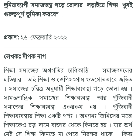
দুনিয়াব্যাপী সমাজতন্ত্র গড়ে তোলার লড়াইয়ে শিক্ষা খুবই
গুরুত্বপূর্ণ ভূমিকা করবে”
।
প্রকাশ:
২৬-ফেব্রুয়ারি-২০২২
লেখকঃ দীপক নাগ
শিক্ষা সমাজের অগ্রগতির চাবিকাঠি — সমাজবদলের
হাতিয়ার । তাই শিক্ষা ও শ্রেণিসংগ্রাম ওতপ্রোতভাবে জড়িত
। সমাজের চরিত্র অনুযায়ী শিক্ষাব্যবস্থা গড়ে তোলা হয় ।
সামন্ততান্ত্রিক সমাজের শিক্ষাব্যবস্থা আর পুঁজিবাদী
সমাজের শিক্ষাব্যবস্থা একরকম নয় । পুঁজিবাদী
শিক্ষাব্যবস্থায় শিক্ষা একটি পণ্য । অন্যান্য জিনিসের মতো
শিক্ষাকেও চড়া দামে বাজার থেকে কিনতে হয় । যার অর্থ
নেই সে শিক্ষা কিনতে না পেরে নিরক্ষর থাকে । কিন্তু