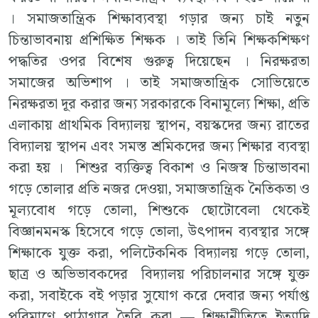
। সমাজতান্ত্রিক শিক্ষাব্যবস্থা গড়ার জন্য চাই নতুন
চিন্তাভাবনায় প্রশিক্ষিত শিক্ষক । তাই তিনি শিক্ষকশিক্ষণ
পদ্ধতির ওপর বিশেষ গুরুত্ব দিয়েছেন । নিরক্ষরতা
সমাজের অভিশাপ । তাই সমাজতান্ত্রিক সোভিয়েতে
নিরক্ষরতা দূর করার জন্য সরকারকে বিনামূল্যে শিক্ষা, প্রতি
এলাকায় প্রাথমিক বিদ্যালয় স্থাপন, বয়স্কদের জন্য রাতের
বিদ্যালয় স্থাপন এবং সমস্ত শ্রমিকদের জন্য শিক্ষার ব্যবস্থা
করা হয় । শিশুর ব্যক্তিত্ব বিকাশ ও নিজস্ব চিন্তাভাবনা
গড়ে তোলার প্রতি নজর দেওয়া, সমাজতান্ত্রিক নৈতিকতা ও
মূল্যবোধ গড়ে তোলা, শিশুকে ছোটোবেলা থেকেই
বিজ্ঞানমনস্ক হিসেবে গড়ে তোলা, উৎপাদন ব্যবস্থার সঙ্গে
শিক্ষাকে যুক্ত করা, পলিটেকনিক বিদ্যালয় গড়ে তোলা,
ছাত্র ও অভিভাবকদের বিদ্যালয় পরিচালনার সঙ্গে যুক্ত
করা, সবাইকে বই পড়ার সুযোগ করে দেবার জন্য পর্যাপ্ত
পরিমাণে পাঠাগার তৈরি করা — শিক্ষানীতিতে ইত্যাদি