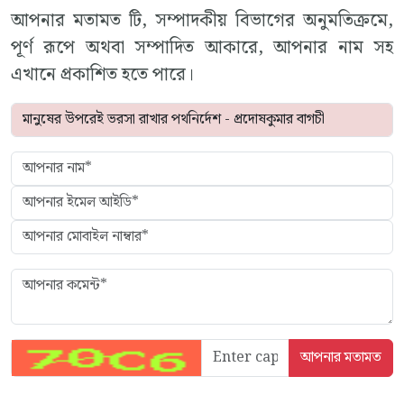
আপনার মতামত টি, সম্পাদকীয় বিভাগের অনুমতিক্রমে,
পূর্ণ রূপে অথবা সম্পাদিত আকারে, আপনার নাম সহ
এখানে প্রকাশিত হতে পারে।