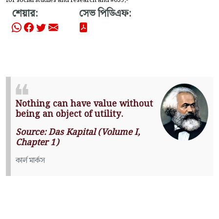
শেয়ার:
সেভ পিডিএফ:
Nothing can have value without
being an object of utility.
Source: Das Kapital (Volume I,
Chapter 1)
কার্ল মার্কস