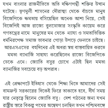
যখন বাংলার রাজনীতিতে অতি দক্ষিণপন্থী শক্তির উত্থান
ঘটেছে। তৃণমূলী শাসনের দৌরাত্ম্য থেকে বাঁচতে মানুষ
বিজেপিকে ক্ষমতায় বসিয়েছিল অনেক আশা নিয়ে, সেই
বিজেপিই আজ রাজ্যে বুলডোজার সংস্কৃতি কায়েম করে
গণতন্ত্রের নামে মানুষের মন থেকে ন্যায্য ও সমতাভিত্তিক
ধর্মনিরপেক্ষ সমাজ ভাবনার গোড়া উপড়ে ফেলতে চাইছে।
আরএসএসের বহুদিনের এই অধরা স্বপ্ন বাস্তবায়িত করতে
মমতা ব্যানার্জি সাহায্য করেছিলেন রাজ্যে বিজেপিকে
ডেকে এনে। জ্যোতি বসুর চোখে এটাই ছিল মমতা
ব্যানার্জির সবচেয়ে বড় অপরাধ।
এই প্রেক্ষাপটে ইতিহাস থেকে শিক্ষা নিতে আমাদের সেই
বামফ্রন্ট সরকারের দিকেই ফিরে তাকাতে হবে, দীর্ঘ সময়
যার নেতৃত্বে ছিলেন জ্যোতি বসু। দেশ গঠনের জন্য যখন
রাষ্ট্রীয় স্তরে বিকল্প পথের অন্বেষণ চলছিল তখন পশ্চিমবঙ্গে