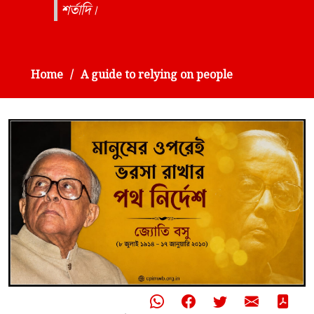
শর্তাদি।
Home
A guide to relying on people