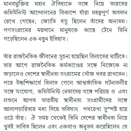
মানবমুক্তির মহান ঐতিহ্যকে সঙ্গে নিয়ে ভারতের
কমিউনিস্ট আন্দোলনের বিকাশে যাঁরা মহত্বপূর্ণ অবদান
রেখে গেছেন, জ্যোতি বসু ছিলেন তাঁদের অন্যতম।
গণসংগ্রামের ময়দানে মানুষকে কাছে টেনে তিনি
গড়েছিলেন এক নতুন ইতিহাস।
তাঁর রাজনৈতিক জীবনের সূচনা হয়েছিল বিলাতের মাটিতে।
তার আগে রাজনৈতিক কর্মকাণ্ডের সঙ্গে নিজেকে না
জড়ালেও দেশের স্বাধীনতা সংগ্রামের খোঁজ খবর রাখতেন।
পরে উচ্চশিক্ষার্থে বিলাত গেলে আন্তর্জাতিক ঘটনাবলীর
সঙ্গে সংযোগ, কমিউনিস্ট নেতাদের সঙ্গে পরিচয় ও এবং
লন্ডনে আগত ভারতীয় স্বাধীনতা সংগ্রামীদের সঙ্গে
আলাপচারিতার মধ্য দিয়ে ভবিষ্যৎ পথরেখা সুস্পষ্ট হয়ে
ওঠে তাঁর। ঐ সময় থেকেই তিনি দেশের স্বাধীনতা নিয়ে
খুবই ভাবিত ছিলেন এবং একথাও অনুভব করেছিলেন যে