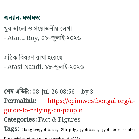
অন্যান্য মতামত:
খুব ভালো ও প্রয়োজনীয় লেখা
- Atanu Roy, ০৮-জুলাই-২০২৬
সঠিক বিবরণ রাখা হয়েছে ।
- Atasi Nandi, ১৮-জুলাই-২০২৬
শেষ এডিট::
08-Jul-26 08:56 | by 3
Permalink:
https://cpimwestbengal.org/a-
guide-to-relying-on-people
Categories:
Fact & Figures
Tags:
,
,
,
#longlivejyotibasu
8th july
jyotibasu
jyoti bose center
for social studies and research and #039;-