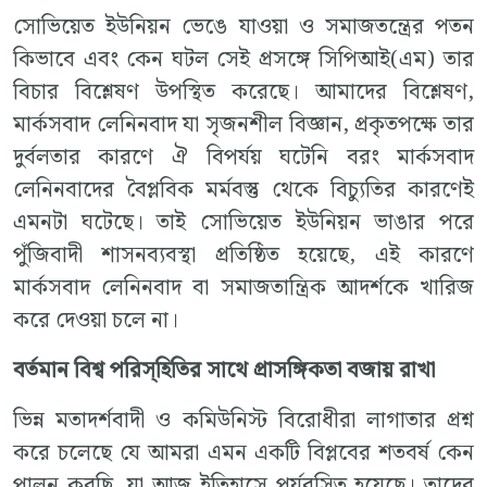
সোভিয়েত ইউনিয়ন ভেঙে যাওয়া ও সমাজতন্ত্রের পতন
কিভাবে এবং কেন ঘটল সেই প্রসঙ্গে সিপিআই(এম) তার
বিচার বিশ্লেষণ উপস্থিত করেছে। আমাদের বিশ্লেষণ,
মার্কসবাদ লেনিনবাদ যা সৃজনশীল বিজ্ঞান, প্রকৃতপক্ষে তার
দুর্বলতার কারণে ঐ বিপর্যয় ঘটেনি বরং মার্কসবাদ
লেনিনবাদের বৈপ্লবিক মর্মবস্তু থেকে বিচ্যুতির কারণেই
এমনটা ঘটেছে। তাই সোভিয়েত ইউনিয়ন ভাঙার পরে
পুঁজিবাদী শাসনব্যবস্থা প্রতিষ্ঠিত হয়েছে, এই কারণে
মার্কসবাদ লেনিনবাদ বা সমাজতান্ত্রিক আদর্শকে খারিজ
করে দেওয়া চলে না।
বর্তমান বিশ্ব পরিস্হিতির সাথে প্রাসঙ্গিকতা বজায় রাখা
ভিন্ন মতাদর্শবাদী ও কমিউনিস্ট বিরোধীরা লাগাতার প্রশ্ন
করে চলেছে যে আমরা এমন একটি বিপ্লবের শতবর্ষ কেন
পালন করছি, যা আজ ইতিহাসে পর্যবসিত হয়েছে। তাদের