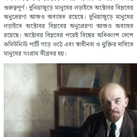
গুরুত্বপূর্ণ। দুনিয়াজুড়ে মানুষের লড়াইতে অক্টোবর বিপ্লবের
অনুপ্রেরণা আজও অব্যাহত রয়েছে। দুনিয়াজুড়ে মানুষের
লড়াইতে অক্টোবর বিপ্লবের অনুপ্রেরণা আজও অব্যাহত
রয়েছে। অক্টোবর বিপ্লবের পরেই বিশ্বের অধিকাংশ দেশে
কমিউনিস্ট পার্টি গড়ে ওঠে এবং স্বাধীনতা ও মুক্তির দাবিতে
মানুষের সংগ্রাম তীব্রতর হয়।