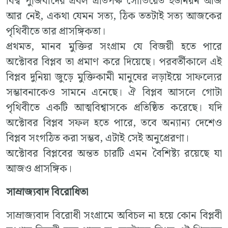
বিশ্ব পুঁজিবাদের প্রবল প্রতিপক্ষ সোভিয়েত ইউনিয়ন আজ
আর নেই, একথা যেমন সত্য, ঠিক ততটাই সত্য আজকের
পৃথিবীতে তার প্রাসঙ্গিকতা।
প্রথমত, মানব মুক্তির সংগ্রাম যে বিজয়ী হতে পারে
অক্টোবর বিপ্লব তা প্রমাণ করে দিয়েছে। পরবর্তীকালে এই
বিপ্লব দুনিয়া জুড়ে মুক্তিকামী মানুষের লড়াইয়ে সাফল্যের
সম্ভাবনাকেও সামনে এনেছে। ঐ বিপ্লব আসলে গোটা
পৃথিবীতে একটি আত্মবিশ্বাসকে প্রতিষ্ঠিত করেছে। যদি
অক্টোবর বিপ্লব সফল হতে পারে, তবে অন্যান্য দেশেও
বিপ্লব সংগঠিত করা সম্ভব, এটাই সেই অনুপ্রেরণা।
অক্টোবর বিপ্লবের অন্তত চারটি এমন বৈশিষ্ট্য রয়েছে যা
আজও প্রাসঙ্গিক।
সাম্রাজ্যবাদ বিরোধিতা
সাম্রাজ্যবাদ বিরোধী সংগ্রামে অবিচল না হয়ে কোন বিপ্লবী