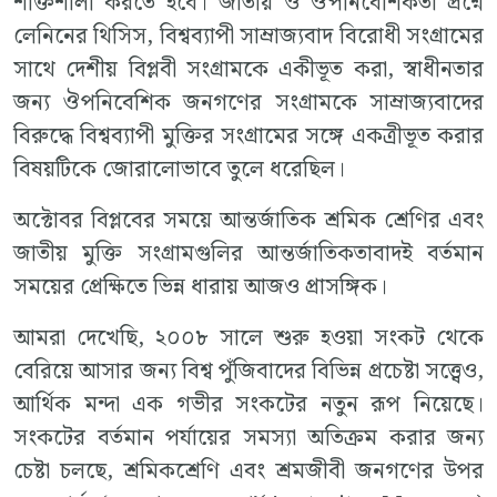
শক্তিশালী করতে হবে। জাতীয় ও ঔপনিবেশিকতা প্রশ্নে
লেনিনের থিসিস, বিশ্বব্যাপী সাম্রাজ্যবাদ বিরোধী সংগ্রামের
সাথে দেশীয় বিপ্লবী সংগ্রামকে একীভূত করা, স্বাধীনতার
জন্য ঔপনিবেশিক জনগণের সংগ্রামকে সাম্রাজ্যবাদের
বিরুদ্ধে বিশ্বব্যাপী মুক্তির সংগ্রামের সঙ্গে একত্রীভূত করার
বিষয়টিকে জোরালোভাবে তুলে ধরেছিল।
অক্টোবর বিপ্লবের সময়ে আন্তর্জাতিক শ্রমিক শ্রেণির এবং
জাতীয় মুক্তি সংগ্রামগুলির আন্তর্জাতিকতাবাদই বর্তমান
সময়ের প্রেক্ষিতে ভিন্ন ধারায় আজও প্রাসঙ্গিক।
আমরা দেখেছি, ২০০৮ সালে শুরু হওয়া সংকট থেকে
বেরিয়ে আসার জন্য বিশ্ব পুঁজিবাদের বিভিন্ন প্রচেষ্টা সত্ত্বেও,
আর্থিক মন্দা এক গভীর সংকটের নতুন রূপ নিয়েছে।
সংকটের বর্তমান পর্যায়ের সমস্যা অতিক্রম করার জন্য
চেষ্টা চলছে, শ্রমিকশ্রেণি এবং শ্রমজীবী জনগণের উপর