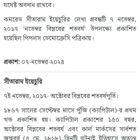
যথেষ্ট অবদান রাখবে।
কমরেড সীতারাম ইয়েচুরির লেখা প্রবন্ধটি ৭ নভেম্বর,
২০১৭ ‘নভেম্বর বিপ্লবের শতবর্ষ’ উপলক্ষ্যে প্রকাশিত
হয়েছিল পিপলস ডেমোক্রেসি পত্রিকায়।
প্রকাশ:
০৭-নভেম্বর-২০২৪
সীতারাম ইয়েচুরি
৭ই নভেম্বর, ২০১৭- অক্টোবর বিপ্লবের শতবর্ষপূর্তি।
১৮৬৭ সালের সেপ্টেম্বর মাসে পুঁজি (ক্যাপিটাল)-র প্রথম
খন্ড প্রকাশিত হয়। ক্যাপিটাল প্রকাশের ১৫০ বছর,
অক্টোবর বিপ্লবের শতবর্ষ এবং কার্ল মার্কসের সার্ধশত
জন্মবর্ষ (৫ মে, ১৮১৮) তিনটি ঘটনাই ইতিহাসে অত্যন্ত