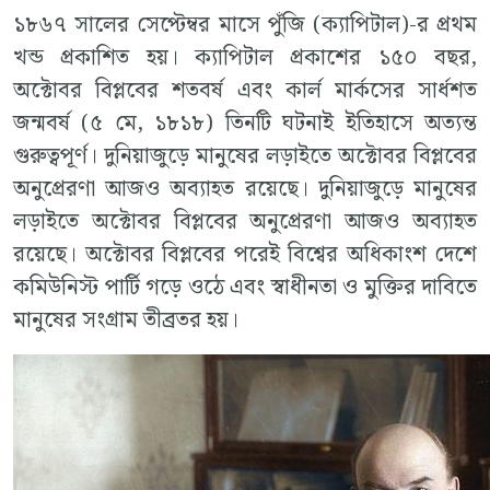
১৮৬৭ সালের সেপ্টেম্বর মাসে পুঁজি (ক্যাপিটাল)-র প্রথম
খন্ড প্রকাশিত হয়। ক্যাপিটাল প্রকাশের ১৫০ বছর,
অক্টোবর বিপ্লবের শতবর্ষ এবং কার্ল মার্কসের সার্ধশত
জন্মবর্ষ (৫ মে, ১৮১৮) তিনটি ঘটনাই ইতিহাসে অত্যন্ত
গুরুত্বপূর্ণ। দুনিয়াজুড়ে মানুষের লড়াইতে অক্টোবর বিপ্লবের
অনুপ্রেরণা আজও অব্যাহত রয়েছে। দুনিয়াজুড়ে মানুষের
লড়াইতে অক্টোবর বিপ্লবের অনুপ্রেরণা আজও অব্যাহত
রয়েছে। অক্টোবর বিপ্লবের পরেই বিশ্বের অধিকাংশ দেশে
কমিউনিস্ট পার্টি গড়ে ওঠে এবং স্বাধীনতা ও মুক্তির দাবিতে
মানুষের সংগ্রাম তীব্রতর হয়।