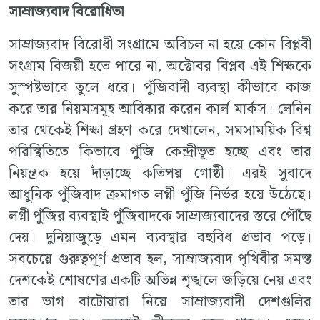
সাম্রাজ্যবাদ বিরোধিতা
সাম্রাজ্যবাদ বিরোধী সংগ্রামে অবিচল না হয়ে কোন বিপ্লবী
সংগ্রাম বিজয়ী হতে পারে না, অক্টোবর বিপ্লব এই শিক্ষকে
সুস্পষ্টভাবে তুলে ধরে। পুঁজিবাদী ব্যবস্থা কীভাবে কাজ
করে তার নিয়মসমূহ আবিষ্কার করেন কার্ল মার্কস। লেনিন
তার থেকেই শিক্ষা গ্রহণ করে দেখালেন, সমসাময়িক বিশ্ব
পরিস্থিতিতে কিভাবে পুঁজি কেন্দ্রীভূত হচ্ছে এবং তার
নিয়ন্ত্রক হয়ে দাঁড়াচ্ছে কতিপয় গোষ্ঠী। এরই সুবাদে
আধুনিক পুঁজিবাদ ক্রমাগত লগ্নী পুঁজি নির্ভর হয়ে উঠেছে।
লগ্নী পুঁজির ব্যবস্থাই পুঁজিবাদকে সাম্রাজ্যবাদের স্তরে পৌঁছে
দেয়। দুনিয়াজুড়ে এমন ব্যবস্থার বহুবিধ প্রভাব পড়ে।
সবচেয়ে গুরুত্বপূর্ণ প্রভাব হল, সাম্রাজ্যবাদ পৃথিবীর সমস্ত
দেশকেই শোষণের একটি অভিন্ন শৃঙ্খলে জড়িয়ে নেয় এবং
তার ভাগ বাটোয়ারা নিয়ে সাম্রাজ্যবাদী দেশগুলির