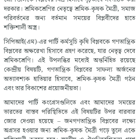
দরকার। শ্রমিকশ্রেণির নেতৃত্বে শ্রমিক-কৃষক মৈত্রী, সমাজ
পরিবর্তনের জন্য বর্তমান সময়ের বিপ্লবীদের হাতে
শক্তিশালী অস্ত্র।
সিপিআই(এম)-এর পার্টি কর্মসূচি কৃষি বিপ্লবকে গণতান্ত্রিক
বিপ্লবের অক্ষরেখা হিসাবে গ্রহণ করেছে, যার নেতৃত্ব দেবে
শ্রমিকশ্রেণি। এই উপলব্ধির মধ্যেই অন্তর্নিহিত রয়েছে
কেন্দ্রীয় বিষয়টি, গণতান্ত্রিক বিপ্লবের সাফল্য অর্জনের
অত্যাবশ্যক হাতিয়ার হিসাবে, শ্রমিক-কৃষক মৈত্রী গঠন
এবং তার বিকাশের প্রয়োজনীয়তা।
আমাদের পার্টি কংগ্রেসগুলিতে এবং আমাদের সময়ের
ভারতের বাস্তব পরিস্থিতিতে এই বিষয়টির উপর বারবার
জোর দেওয়া হয়েছে – জনগণতান্ত্রিক বিপ্লবের লক্ষ্যে
অগ্রসর হওয়ার জন্য শ্রমিক-কৃষক মৈত্রী গড়ে তুলে একে