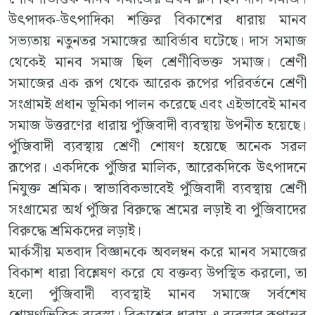
উৎপাদক-উৎপাদিকা শক্তির বিকাশের ধারায় মানব
সভ্যতায় নতুনতর সমাজের আবির্ভাব ঘটেছে। দাস সমাজ
থেকেই মানব সমাজ ছিল শ্রেণীবিভক্ত সমাজ। শ্রেণী
সমাজের এক রূপ থেকে আরেক রূপের পরিবর্তনে শ্রেণী
সংগ্রামই প্রধান ভূমিকা পালন করেছে এবং এইভাবেই মানব
সমাজ উত্তরণের ধারায় পুঁজিবাদী ব্যবস্থায় উপনীত হয়েছে।
পুঁজিবাদী ব্যবস্থায় শ্রেণী শোষণ হয়েছে অনেক সরল
রূপের। একদিকে পুঁজির মালিক, আরেকদিকে উৎপাদনে
নিযুক্ত শ্রমিক। স্বাভাবিকভাবেই পুঁজিবাদী ব্যবস্থায় শ্রেণী
সংগ্রামের অর্থ পুঁজির বিরুদ্ধে শ্রমের লড়াই বা পুঁজিবাদের
বিরুদ্ধে শ্রমিকদের লড়াই।
মার্কসীয় মতবাদ বিজ্ঞানকে অবলম্বন করে মানব সমাজের
বিকাশ ধারা বিশ্লেষণ করে যে বক্তব্য উপস্থিত করলো, তা
হলো পুঁজিবাদী ব্যবস্থাই মানব সমাজে সর্বশেষ