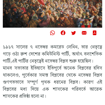
১৯১৭ সালের ৭ নভেম্বর কমরেড লেনিন, তার নেতৃত্বে
গড়ে ওঠা রুশ দেশের কমিউনিস্ট পার্টি, অর্থাৎ বলশেভিক
পার্টি,এই পার্টির নেতৃত্বেই নভেম্বর বিপ্লব শুরু হয়েছিল।
মানব সভ্যতার ইতিহাসে ইতিপূর্বে অনেক বিপ্লবের হদিস
থাকলেও, পূর্বেকার সমস্ত বিপ্লবের থেকে নভেম্বর বিপ্লব
গুণগতভাবে সম্পূর্ণ পৃথক ধরনের বিপ্লব। কারণ এই
বিপ্লবের মধ্য দিয়ে এক শাসকের পরিবর্তে আরেক
শাসকের প্রতিষ্ঠা হলো না।