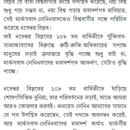
বিপ্লব যে বার্তা বিশ্ববাসীর কাছে উপস্থিত করেছে, নয়া বিশ্ব
শুধু গড়া সম্ভব না, নয়া বিশ্ব গড়ার মতাদর্শগত হাতিয়ার,
সেই মার্কসবাদ-লেনিনবাদকেও বিশ্ববাসীর সঙ্গে পরিচিত
করেছে নভেম্বর বিপ্লব।
তাই নভেম্বর বিপ্লবের ১০৮ তম বার্ষিকীতে পুঁজিবাদ-
সাম্রাজ্যবাদের বিরুদ্ধে রুটি-রুজি-অধিকারের সপক্ষে
মানুষের লড়াই ক্রমান্বয়ে বৃদ্ধি পাচ্ছে শুধু তাই না,
মার্কসবাদ-লেনিনবাদের মতাদর্শগত আকর্ষণ, সেটাও বৃদ্ধি
পাচ্ছে।
নভেম্বর বিপ্লবের ১০৮ তম বার্ষিকীতে দাঁড়িয়ে
শোষণভিত্তিক দুনিয়া, তার পরিবর্তনের লড়াই, তাকে আমরা
আরও জোরদার করবই। কমরেড লেনিন আমাদের সামনে
যে পথ উপস্থিত করেছেন, সেই পথকে অবলম্বন করেই,
আর মার্কসবাদ-লেনিনবাদের মতাদর্শ অর্থাৎ মার্কসীয়