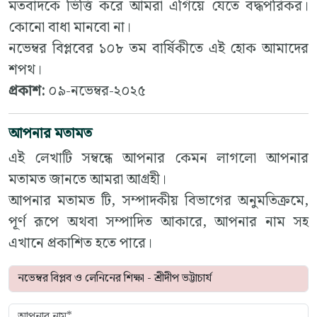
মতবাদকে ভিত্তি করে আমরা এগিয়ে যেতে বদ্ধপরিকর।
কোনো বাধা মানবো না।
নভেম্বর বিপ্লবের ১০৮ তম বার্ষিকীতে এই হোক আমাদের
শপথ।
প্রকাশ:
০৯-নভেম্বর-২০২৫
আপনার মতামত
এই লেখাটি সম্বন্ধে আপনার কেমন লাগলো আপনার
মতামত জানতে আমরা আগ্রহী।
আপনার মতামত টি, সম্পাদকীয় বিভাগের অনুমতিক্রমে,
পূর্ণ রূপে অথবা সম্পাদিত আকারে, আপনার নাম সহ
এখানে প্রকাশিত হতে পারে।