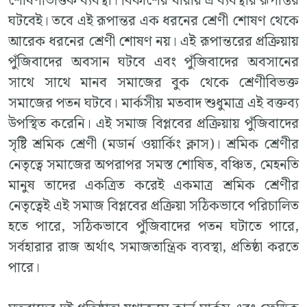
শোষণভিত্তিক ব্যবস্থা। বিকাশের ধারায় এ ব্যবস্থার রূপান্তর
ঘটবেই। তবে এই রূপান্তর এক ধরনের শ্রেণী শোষণ থেকে
আরেক ধরনের শ্রেণী শোষণ নয়। এই রূপান্তরের প্রক্রিয়ায়
পুঁজিবাদের অবসান ঘটবে এবং পুঁজিবাদের অবসানের
সাথে সাথে মানব সমাজের বুক থেকে শ্রেণীবিভক্ত
সমাজের পতন ঘটবে। মার্কসীয় মতবাদ শুধুমাত্র এই বক্তব্য
উপস্থিত করেনি। এই সমাজ বিপ্লবের প্রক্রিয়ায় পুঁজিবাদের
সৃষ্টি শ্রমিক শ্রেণী (মডার্ন ওয়ার্কিং ক্লাস)। শ্রমিক শ্রেণীর
নেতৃত্বে সমাজের অপরাপর সমস্ত শোষিত, বঞ্চিত, মেহনতি
মানুষ তাদের একত্রিত করেই একমাত্র শ্রমিক শ্রেণীর
নেতৃত্বেই এই সমাজ বিপ্লবের প্রক্রিয়া সঠিকভাবে পরিচালিত
হতে পারে, সঠিকভাবে পুঁজিবাদের পতন ঘটাতে পারে,
সর্বহারার রাজ অর্থাৎ সমাজতান্ত্রিক ব্যবস্থা, প্রতিষ্ঠা করতে
পারে।