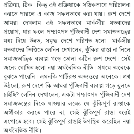
প্রক্রিয়া, ঠিক। কিন্তু এই প্রক্রিয়াকে সঠিকভাবে পরিচালনা
করতে পারলে এ কাজ সফলভাবে করা যায়। রুশ দেশে
আমরা দেখলাম এই সফলভাবে মার্কসীয় মতবাদের
প্রয়োগ, যার ফলে পশ্চাৎপদ পুঁজিবাদী দেশ সমাজতন্ত্রের
মধ্য দিয়ে উন্নত, সমৃদ্ধ দেশে পরিণত হলো। মার্কসীয়
মতবাদের ভিত্তিতে লেনিন দেখালেন, ঝুঁকির রাস্তা না নিলে
সমাজতান্ত্রিক ব্যবস্থা গড়ে তোলা কঠিন রুশ দেশে। সেই
জন্যে ঘোষিত হলো নয়া অর্থনৈতিক নীতি। প্রথমে অনেকে
বুঝতে পারেনি। এমনকি পার্টিরও অভ্যন্তরে অনেকে। প্রশ্ন
উঠলো, রুশ দেশে কি আমরা পুঁজিবাদী ব্যবস্থা গড়ে তুলতে
চাইছি? লেনিন দেখালেন, একটা পশ্চাৎপদ পুঁজিবাদী দেশ
সমাজতন্ত্রের দিকে যাওয়ার লক্ষ্যে যে ঝুঁকিপূর্ণ রাস্তাকে
অস্বীকার করতে পারে না, সেই ঝুঁকিপূর্ণ রাস্তা ধরেই
এগোতে হবে। সেই ঝুঁকিপূর্ণ রাস্তাই উপস্থিত করেছিল নয়া
অর্থনৈতিক নীতি।