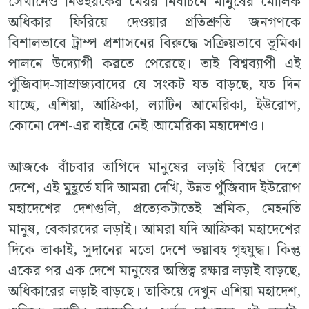
সেখানেও নিউইয়র্কের মেয়র নির্বাচনে মানুষের মৌলিক
অধিকার ফিরিয়ে দেওয়ার প্রতিশ্রুতি জনগণকে
বিশালভাবে ট্রাম্প প্রশাসনের বিরুদ্ধে সক্রিয়ভাবে ভূমিকা
পালনে উদ্যোগী করতে পেরেছে। তাই বিশ্বব্যাপী এই
পুঁজিবাদ-সাম্রাজ্যবাদের যে সংকট যত বাড়ছে, যত দিন
যাচ্ছে, এশিয়া, আফ্রিকা, ল্যাটিন আমেরিকা, ইউরোপ,
কোনো দেশ-এর বাইরে নেই।আমেরিকা মহাদেশও।
আজকে বাঁচবার তাগিদে মানুষের লড়াই বিশ্বের দেশে
দেশে, এই মুহূর্তে যদি আমরা দেখি, উন্নত পুঁজিবাদ ইউরোপ
মহাদেশের দেশগুলি, প্রত্যেকটাতেই শ্রমিক, মেহনতি
মানুষ, বেকারদের লড়াই। আমরা যদি আফ্রিকা মহাদেশের
দিকে তাকাই, সুদানের মতো দেশে ভয়াবহ গৃহযুদ্ধ। কিন্তু
একের পর এক দেশে মানুষের অস্তিত্ব রক্ষার লড়াই বাড়ছে,
অধিকারের লড়াই বাড়ছে। তাকিয়ে দেখুন এশিয়া মহাদেশ,