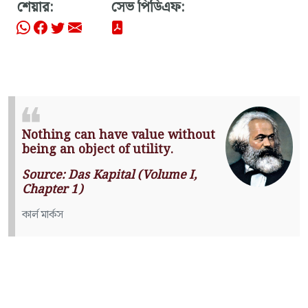
শেয়ার:
সেভ পিডিএফ:
Nothing can have value without
being an object of utility.
Source: Das Kapital (Volume I,
Chapter 1)
কার্ল মার্কস