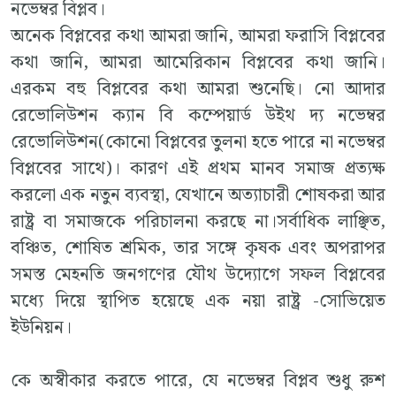
নভেম্বর বিপ্লব।
অনেক বিপ্লবের কথা আমরা জানি, আমরা ফরাসি বিপ্লবের
কথা জানি, আমরা আমেরিকান বিপ্লবের কথা জানি।
এরকম বহু বিপ্লবের কথা আমরা শুনেছি। নো আদার
রেভোলিউশন ক্যান বি কম্পেয়ার্ড উইথ দ্য নভেম্বর
রেভোলিউশন(কোনো বিপ্লবের তুলনা হতে পারে না নভেম্বর
বিপ্লবের সাথে)। কারণ এই প্রথম মানব সমাজ প্রত্যক্ষ
করলো এক নতুন ব্যবস্থা, যেখানে অত্যাচারী শোষকরা আর
রাষ্ট্র বা সমাজকে পরিচালনা করছে না।সর্বাধিক লাঞ্ছিত,
বঞ্চিত, শোষিত শ্রমিক, তার সঙ্গে কৃষক এবং অপরাপর
সমস্ত মেহনতি জনগণের যৌথ উদ্যোগে সফল বিপ্লবের
মধ্যে দিয়ে স্থাপিত হয়েছে এক নয়া রাষ্ট্র -সোভিয়েত
ইউনিয়ন।
কে অস্বীকার করতে পারে, যে নভেম্বর বিপ্লব শুধু রুশ