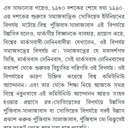
এত সাফল্যের পরেও, ১৯৮০ দশকের শেষে তথা ১৯৯০-
এর দশকের শুরুতে সমাজতান্ত্রিক সোভিয়েত ইউনিয়নের
বিপর্যয় ঘটেছে।বিশ্ব পুঁজিবাদ-সাম্রাজ্যবাদ এই বিপর্যয়ে
উল্লসিত হলেও, মার্কসীয় বিজ্ঞানকে ব্যবহার, প্রয়োগ করে,
বিশ্বের মার্কসবাদী-লেনিনবাদীরা দেখালেন, ওই বিপর্যয়
সমাজতন্ত্রের বিপর্যয় না। সমাজতন্ত্রের যে মতাদর্শগত
ভিত্তি, মার্কসবাদ-লেনিনবাদ, সেই মার্কসবাদ-লেনিনবাদের
মতাদর্শ থেকে গুরুতর বিচ্যুতির পরিণতি ওই বিপর্যয়। ওই
বিপর্যয়ের কারণ চিহ্নিত করেছে বিশ্ব কমিউনিস্ট
আন্দোলন। এবং তার থেকে শিক্ষা নিয়ে আজকে সমগ্র
বিশ্বে নতুনভাবে এই কমিউনিস্ট আন্দোলন আরও সংহত
হওয়ার প্রয়াসে রত।সোভিয়েতের বিপর্যয়ে উল্লসিত
পুঁজিবাদ-সাম্রাজ্যবাদ বা সোভিয়েত বিপর্যয়ে যতই উল্লাস
প্রকাশ করুক পুঁজিবাদ-সাম্রাজ্যবাদ, পুঁজিবাদ তো কিছুতেই