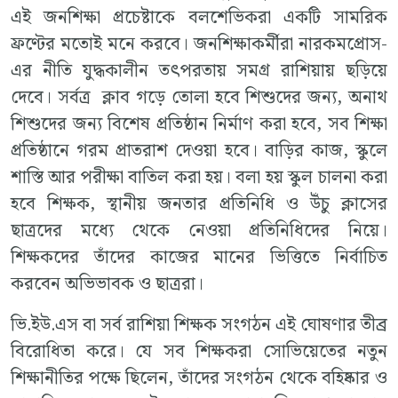
এই জনশিক্ষা প্রচেষ্টাকে বলশেভিকরা একটি সামরিক
ফ্রণ্টের মতোই মনে করবে। জনশিক্ষাকর্মীরা নারকমপ্রোস-
এর নীতি যুদ্ধকালীন তৎপরতায় সমগ্র রাশিয়ায় ছড়িয়ে
দেবে। সর্বত্র ক্লাব গড়ে তোলা হবে শিশুদের জন্য, অনাথ
শিশুদের জন্য বিশেষ প্রতিষ্ঠান নির্মাণ করা হবে, সব শিক্ষা
প্রতিষ্ঠানে গরম প্রাতরাশ দেওয়া হবে। বাড়ির কাজ, স্কুলে
শাস্তি আর পরীক্ষা বাতিল করা হয়। বলা হয় স্কুল চালনা করা
হবে শিক্ষক, স্থানীয় জনতার প্রতিনিধি ও উঁচু ক্লাসের
ছাত্রদের মধ্যে থেকে নেওয়া প্রতিনিধিদের নিয়ে।
শিক্ষকদের তাঁদের কাজের মানের ভিত্তিতে নির্বাচিত
করবেন অভিভাবক ও ছাত্ররা।
ভি.ইউ.এস বা সর্ব রাশিয়া শিক্ষক সংগঠন এই ঘোষণার তীব্র
বিরোধিতা করে। যে সব শিক্ষকরা সোভিয়েতের নতুন
শিক্ষানীতির পক্ষে ছিলেন, তাঁদের সংগঠন থেকে বহিষ্কার ও