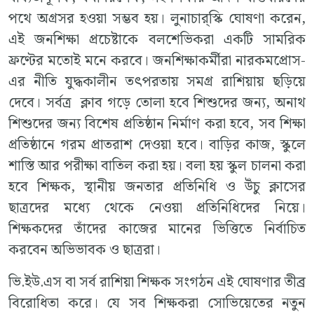
পথে অগ্রসর হওয়া সম্ভব হয়। লুনাচার্‌স্কি ঘোষণা করেন,
এই জনশিক্ষা প্রচেষ্টাকে বলশেভিকরা একটি সামরিক
ফ্রণ্টের মতোই মনে করবে। জনশিক্ষাকর্মীরা নারকমপ্রোস-
এর নীতি যুদ্ধকালীন তৎপরতায় সমগ্র রাশিয়ায় ছড়িয়ে
দেবে। সর্বত্র ক্লাব গড়ে তোলা হবে শিশুদের জন্য, অনাথ
শিশুদের জন্য বিশেষ প্রতিষ্ঠান নির্মাণ করা হবে, সব শিক্ষা
প্রতিষ্ঠানে গরম প্রাতরাশ দেওয়া হবে। বাড়ির কাজ, স্কুলে
শাস্তি আর পরীক্ষা বাতিল করা হয়। বলা হয় স্কুল চালনা করা
হবে শিক্ষক, স্থানীয় জনতার প্রতিনিধি ও উঁচু ক্লাসের
ছাত্রদের মধ্যে থেকে নেওয়া প্রতিনিধিদের নিয়ে।
শিক্ষকদের তাঁদের কাজের মানের ভিত্তিতে নির্বাচিত
করবেন অভিভাবক ও ছাত্ররা।
ভি.ইউ.এস বা সর্ব রাশিয়া শিক্ষক সংগঠন এই ঘোষণার তীব্র
বিরোধিতা করে। যে সব শিক্ষকরা সোভিয়েতের নতুন