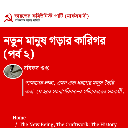
নতুন মানুষ গড়ার কারিগর
(পর্ব ২)
রবিকর গুপ্ত
আমাদের লক্ষ্য, এমন এক ধরণের মানুষ তৈরি
করা, যে হবে সহনাগরিকদের সত্যিকারের সহকর্মী।
Home
The New Being, The Craftwork: The History