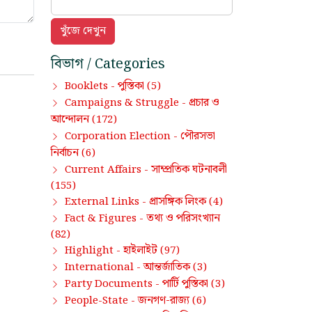
বিভাগ / Categories
পুস্তিকা
Booklets -
(5)
প্রচার ও
Campaigns & Struggle -
আন্দোলন
(172)
পৌরসভা
Corporation Election -
নির্বাচন
(6)
সাম্প্রতিক ঘটনাবলী
Current Affairs -
(155)
প্রাসঙ্গিক লিংক
External Links -
(4)
তথ্য ও পরিসংখ্যান
Fact & Figures -
(82)
হাইলাইট
Highlight -
(97)
আন্তর্জাতিক
International -
(3)
পার্টি পুস্তিকা
Party Documents -
(3)
জনগণ-রাজ্য
People-State -
(6)