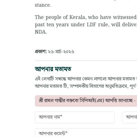
stance.
The people of Kerala, who have witness
past ten years under LDF rule, will delive
NDA.
প্রকাশ:
২৬-মার্চ-২০২৬
আপনার মতামত
এই লেখাটি সম্বন্ধে আপনার কেমন লাগলো আপনার মতামত
আপনার মতামত টি, সম্পাদকীয় বিভাগের অনুমতিক্রমে, পূর