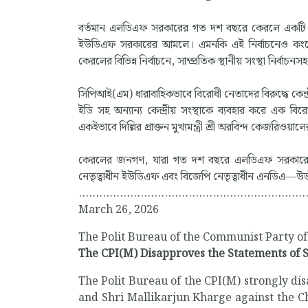
বর্তমান এলডিএফ সরকারের গত দশ বছরে কেরলে একটি সাম্প
ইউডিএফ সরকারের আমলে। এমনকি এই নির্বাচনেও কংগ্র
কেরলের বিভিন্ন নির্বাচনে, সাম্প্রতিক স্থানীয় সংস্থা নির্বাচন
সিপিআই(এম) ধারাবাহিকভাবে বিরোধী নেতাদের বিরুদ্ধে কেন্দ্
ইডি সহ অন্যান্য কেন্দ্রীয় সংস্থাকে ব্যবহার করে এক বিরো
একইভাবে দিল্লির প্রাক্তন মুখ্যমন্ত্রী শ্রী অরবিন্দ কেজরিওয়া
কেরলের জনগণ, যারা গত দশ বছরে এলডিএফ সরকারের অধীনে
নেতৃত্বাধীন ইউডিএফ এবং বিজেপি নেতৃত্বাধীন এনডিএ—উ
..................................................................
March 26, 2026
The Polit Bureau of the Communist Party of 
The CPI(M) Disapproves the Statements of 
The Polit Bureau of the CPI(M) strongly d
and Shri Mallikarjun Kharge against the Chi