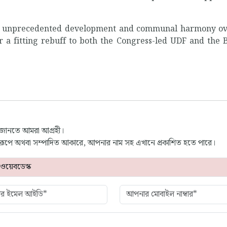
ed unprecedented development and communal harmony ov
r a fitting rebuff to both the Congress-led UDF and the 
 জানতে আমরা আগ্রহী।
্ণ রূপে অথবা সম্পাদিত আকারে, আপনার নাম সহ এখানে প্রকাশিত হতে পারে।