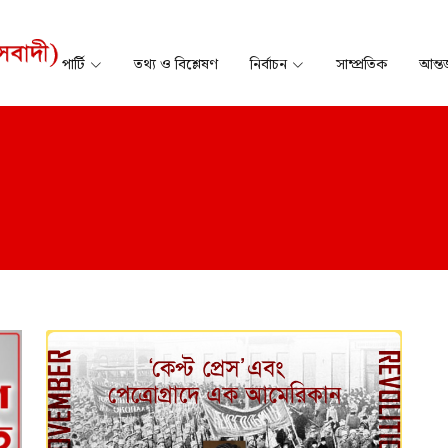
পার্টি
তথ্য ও বিশ্লেষণ
নির্বাচন
সাম্প্রতিক
আন্তর