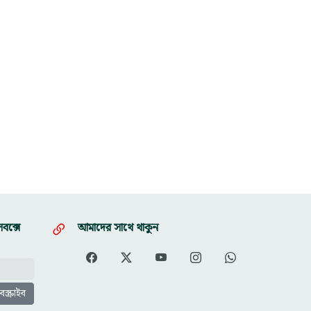
বক্সে
আমাদের সাথে থাকুন