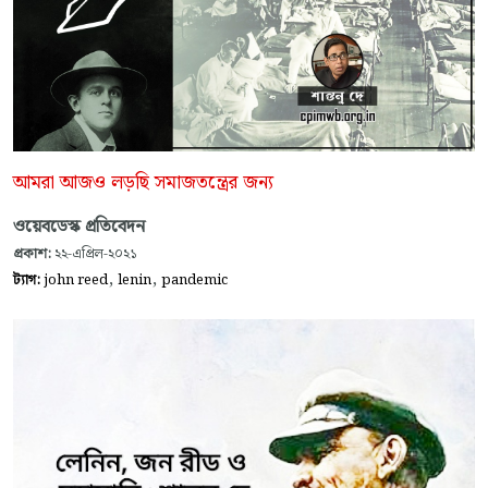
আমরা আজও লড়ছি সমাজতন্ত্রের জন্য
ওয়েবডেস্ক প্রতিবেদন
প্রকাশ:
২২-এপ্রিল-২০২১
,
,
ট্যাগ:
john reed
lenin
pandemic