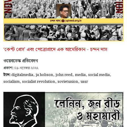
‘কেপ্ট প্রেস’ এবং পেত্রোগ্রাদে এক আমেরিকান - চন্দন দাস
ওয়েবডেস্ক প্রতিবেদন
প্রকাশ:
০৯-নভেম্বর-২০২২
,
,
,
,
,
ট্যাগ:
digitalmedia
ja hobson
john reed
media
social media
,
,
,
socialism
socialist revolution
sovietunion
ussr