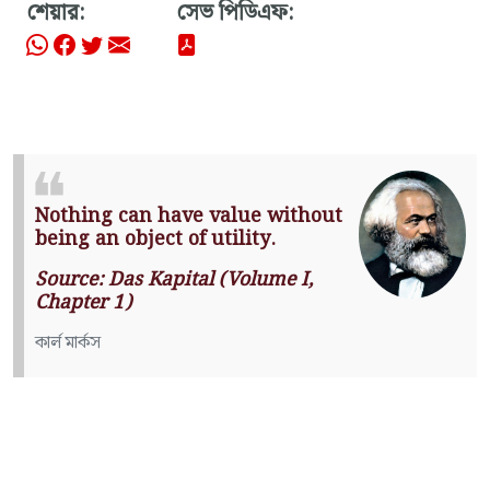
শেয়ার:
সেভ পিডিএফ:
Nothing can have value without
being an object of utility.
Source: Das Kapital (Volume I,
Chapter 1)
কার্ল মার্কস