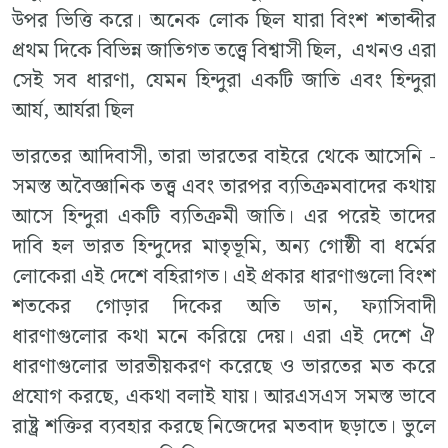
উপর ভিত্তি করে। অনেক লোক ছিল যারা বিংশ শতাব্দীর
প্রথম দিকে বিভিন্ন জাতিগত তত্ত্বে বিশ্বাসী ছিল, এখনও এরা
সেই সব ধারণা, যেমন হিন্দুরা একটি জাতি এবং হিন্দুরা
আর্য, আর্যরা ছিল
ভারতের আদিবাসী, তারা ভারতের বাইরে থেকে আসেনি -
সমস্ত অবৈজ্ঞানিক তত্ত্ব এবং তারপর ব্যতিক্রমবাদের কথায়
আসে হিন্দুরা একটি ব্যতিক্রমী জাতি। এর পরেই তাদের
দাবি হল ভারত হিন্দুদের মাতৃভূমি, অন্য গোষ্ঠী বা ধর্মের
লোকেরা এই দেশে বহিরাগত। এই প্রকার ধারণাগুলো বিংশ
শতকের গোড়ার দিকের অতি ডান, ফ্যাসিবাদী
ধারণাগুলোর কথা মনে করিয়ে দেয়। এরা এই দেশে ঐ
ধারণাগুলোর ভারতীয়করণ করেছে ও ভারতের মত করে
প্রযোগ করছে, একথা বলাই যায়। আরএসএস সমস্ত ভাবে
রাষ্ট্র শক্তির ব্যবহার করছে নিজেদের মতবাদ ছড়াতে। ভুলে