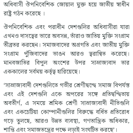
অধিবাসী ঔপনিবেশিক জোয়াল মুক্ত হয়ে জাতীয় স্বাধীন
রাষ্ট্র গঠন করেছে ।
ঔপনিবেশিক এবং পরাধীন দেশগুলির অধিবাসীরা যারা
এখনও দাসত্বের ভারে অবসন্ন, তাঁরাও জাতিয় মুক্তি সংগ্রাম
তীব্রতর করছেন। সমাজবাদের অগ্রগতি এবং জাতীয় মুক্তি
সংগ্রাম পুঁজিবাদের ভাঙন আরও ত্বরান্বিত করেছে।
মানবজাতির বিপুল অংশের উপর সাম্রাজ্যবাদ তার
এককালের সর্বময় কর্তৃত্ব হারিয়েছে।
‘সাম্রাজ্যবাদী দেশগুলিতে গভীর শ্রেণীদ্বন্দ্বে সমাজ বিপর্যস্ত
এবং এই দেশগুলি একে অপরের সঙ্গে প্রতিদ্বন্দ্বিতায়
অবতীর্ণ, এ সময়ে শ্রমিক শ্রেণী সাম্রাজ্যবাদী নীতিগুলি
এবং একচেটিয়া কোম্পানীগুলির বিরুদ্ধে বর্ধিত প্রতিরোধ
গড়ে তুলছে, আরও উন্নত ব্যবস্থা, গণতান্ত্রিক অধিকার,
শান্তি এবং সমাজতন্ত্রের পক্ষে লড়াই সংঘটিত করছে’।