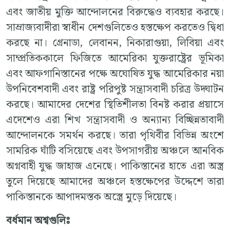
এবং জাতীয় মুক্তি আন্দোলনের বিরুদ্ধেও ব্যবহার করছে।
সাম্রাজ্যবাদীরা স্বাধীন দেশগুলিতেও হস্তক্ষেপ করতেও দ্বিধা
করছে না। গ্রেনাডা, লেবানন, নিকারাগুয়া, লিবিয়া এবং
সাম্প্রতিককালে ফিজিতে আমেরিকা যুক্তরাষ্ট্রের ভূমিকা
এবং আফগানিস্তানের পক্ষে অঘোষিত যুদ্ধ আমেরিকার নয়া
উপনিবেশবাদী এবং রাষ্ট্র পরিপুষ্ট সন্ত্রাসবাদী চরিত্র উদ্ঘাটন
করছে। আমাদের দেশের স্থিতিশীলতা বিনষ্ট করার প্রয়াসে
এদেশেও এরা শিখ সন্ত্রাসবাদী ও অন্যান্য বিচ্ছিন্নতাবাদী
আন্দোলনকে সমর্থন করছে। তারা পৃথিবীর বিভিন্ন অংশে
সামরিক ঘাঁটি বসিয়েছে এবং উপসাগরীয় অঞ্চলে আনবিক
অগ্নবাহী যুদ্ধ জাহাজ এনেছে। পাকিস্তানের হাতে এরা অস্ত্র
তুলে দিয়েছে আমাদের অঞ্চলে হস্তক্ষেপের উদ্দেশে তারা
পাকিস্তানকে আপাদমস্তক অস্ত্রে মুড়ে দিয়েছে।
বর্ধমান
অশ্বগুলিঃ