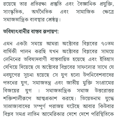
রয়েছে তার প্রতিরক্ষা প্রস্তুতি এবং বৈজ্ঞানিক প্রযুক্তি,
সাংস্কৃতিক, অর্থনৈতিক এবং সামাজিক ক্ষেত্রে
সমাজতান্ত্রিক ব্যবস্থার শ্রেষ্ঠত্ব।
ভবিষ্যৎবানীর
বাস্তব
রূপায়ণ
:
এমন একটা সময়ে আমরা অক্টোবর বিপ্লবের ৭০তম
বার্ষিকী পালন করছি যখন অক্টোবর বিপ্লবের সাময়ে
লেনিনের ভবিষ্যদবাণী বাস্তবায়িত হয়েছে এবং ইতিহাস
দেখিয়ে দিয়েছে যে অক্টোবর বিপ্লবের সাফল্যের সাথে যে
নবযুগের সূচনা হয়েছে সে যুগ হলো উপনিবেশবাদের
পতনের যুগ, সমাজতন্ত্র এবং জাতীয় মুক্তি সংগ্রামের
বিজয়ের যুগ । সমাজতান্ত্রিক সমাজ উত্তরোত্তর
শক্তিশালীরূপে আত্মপ্রকাশ করছে। ভিয়েতনাম যুদ্ধে
সাম্রাজ্যবাদের সম্পূর্ণ পরাজয় ঘটেছে আবার কিউবার
বিপ্লব সমগ্র লাতিন আমেরিকার দেশে দেশে পরিস্থিতিকে