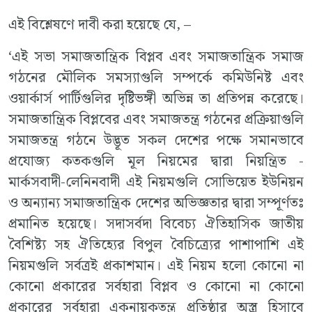
এই বিশ্লেষণে দাবী করা হয়েছে যে, –
‘এই সভা সমাজতান্ত্রিক বিপ্লব এবং সমাজতান্ত্রিক সমাজ
গঠনের মৌলিক সমস্যাগুলি সম্পর্কে কমিউনিষ্ট এবং
ওয়ার্কার্স পার্টিগুলির দৃষ্টিভঙ্গী অভিন্ন তা প্রতিপন্ন করেছে।
সমাজতান্ত্রিক বিপ্লবের এবং সমাজতন্ত্র গঠনের প্রক্রিয়াগুলি
সমাজতন্ত্র গঠনে উদ্ভূত সকল দেশের পক্ষে সমানভাবে
প্রযোজ্য কতকগুলি মূল নিয়মের দ্বারা নিয়ন্ত্রিত -
মার্কসবাদী-লেনিনবাদী এই নিয়মগুলি সোভিয়েত ইউনিয়ন
ও অন্যান্য সমাজতান্ত্রিক দেশের অভিজ্ঞতার দ্বারা সম্পূর্ণতঃ
প্রমানিত হয়েছে। সদাসর্বদা বিবেচ্য ঐতিহাসিক জাতীয়
বৈশিষ্ট্য সহ ঐতিহ্যের বিপুল বৈচিত্র্যের পাশাপাশি এই
নিয়মগুলি সর্বত্রই প্রকাশমান। এই নিয়ম হলো কোনো না
কোনো প্রকারের সর্বহারা বিপ্লব ও কোনো না কোনো
প্রকারের সর্বহারা একনায়কতন্ত্র প্রতিষ্ঠার অস্ত্র হিসাবে