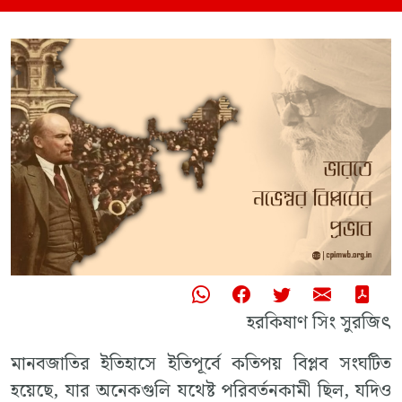
হরকিষাণ সিং সুরজিৎ
মানবজাতির ইতিহাসে ইতিপূর্বে কতিপয় বিপ্লব সংঘটিত
হয়েছে, যার অনেকগুলি যথেষ্ট পরিবর্তনকামী ছিল, যদিও