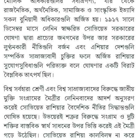
মৌলিক অধিকারগুলির সর্বাগ্রগণ্য, যার থেকে
রাজনৈতিক, অর্থনৈতিক, সামাজিক ও সাংস্কৃতিক ইত্যাদি
সকল বুনিয়াদী অধিকারগুলি অর্জিত হয়। ১৯১৭ সালে
ডিসেম্বর মাসে লেনিন স্বাক্ষরিত সোভিয়েত সরকারের
ঘোষণা দ্বারা প্রাচ্যের জনগনের উপর জার সরকারের
লুণ্ঠনকারী নীতিগুলি বর্জন এবং এশিয়ার দেশগুলি
সম্পর্কিত সাম্রাজ্যবাদী চুক্তির ফলে অর্জিত রাশিয়ার
সুযোগসুবিধাগুলি পরিত্যক্ত বলে ঘোষণার একটি বিরাট
বৈপ্লবিক তাৎপর্য ছিল।
বিশ্ব সর্বহারা শ্রেণী এবং বিশ্ব সাম্রাজ্যবাদের বিরুদ্ধে জাতীয়
মুক্তি সংগ্রামের মৈত্রীর লেনিনবাদের আদর্শ অনুসরণ
করেই সোভিয়েত রাশিয়ার বৈদেশিক নীতির সিদ্ধান্তগুলি
ঘোষিত হয়েছে। উভয়েরই শত্রুর বিরুদ্ধে সংগ্রাম ও দুটি
শক্তির বাস্তবিক স্বার্থ সাধনের উপর ভিত্তি করেই এই মৈত্রী
গড়ে উঠেছিল। সোভিয়েত রাশিয়া কালবিলম্ব না করে