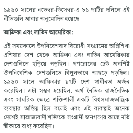
১৯৬০ সালের নভেম্বর-ডিসেম্বর-এ ৮১ পার্টির দলিলে এই
নীতিগুলি আবার অনুমোদিত হয়েছে।
আফ্রিকা
এবং
লাতিন
আমেরিকা
:
এই সময়কালে উপনিবেশবাদ বিরোধী সংগ্রামের অগ্নিশিখা
এশিয়ার দেশ থেকে আফ্রিকা এবং লাতিন আমেরিকার
দেশগুলিতে ছড়িয়ে পড়ছিল। গণরোষের ঢেউ অবশিষ্ট
ঔপনিবেশিক দেশগুলিতে বিপুলভাবে আছড়ে পড়ছিল।
১৯৬০ সালে আফ্রিকার ১৭টি দেশ স্বাধীনতা অর্জন
করেছিল। এটা সম্ভব হয়েছিল, অর্থ নৈতিক রাজনৈতিক
এবং সামরিক ক্ষেত্রে শক্তিশালী একটি বিশ্বসমাজতান্ত্রিক
ব্যবস্থার অস্তিত্ব ছিল বলেই এবং এই ব্যবস্থাই অনেক
দেশেই সাম্রাজ্যবাদী শক্তিকে সংগ্রামী জনগণের কাছে নতি
স্বীকারে বাধ্য করেছিল।