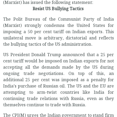
(Marxist) has issued the following statement:
Resist US Bullying Tactics
The Polit Bureau of the Communist Party of India
(Marxist) strongly condemns the United States for
imposing a 50 per cent tariff on Indian exports. This
unilateral move is arbitrary, dictatorial and reflects
the bullying tactics of the US administration.
US President Donald Trump announced that a 25 per
cent tariff would be imposed on Indian exports for not
accepting all the demands made by the US during
ongoing trade negotiations. On top of this, an
additional 25 per cent was imposed as a penalty for
India’s purchase of Russian oil. The US and the EU are
attempting to arm-twist countries like India for
continuing trade relations with Russia, even as they
themselves continue to trade with Russia.
The CPI(M) urges the Indian government to stand firm