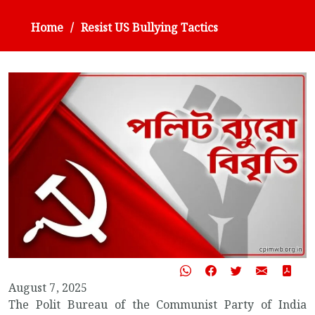
Home
Resist US Bullying Tactics
August 7, 2025
The Polit Bureau of the Communist Party of India