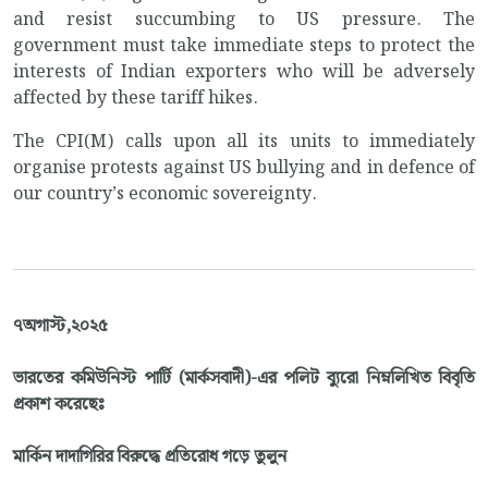
and resist succumbing to US pressure. The
government must take immediate steps to protect the
interests of Indian exporters who will be adversely
affected by these tariff hikes.
The CPI(M) calls upon all its units to immediately
organise protests against US bullying and in defence of
our country’s economic sovereignty.
৭অগাস্ট,২০২৫
ভারতের কমিউনিস্ট পার্টি (মার্কসবাদী)-এর পলিট ব্যুরো নিম্নলিখিত বিবৃতি
প্রকাশ করেছেঃ
মার্কিন দাদাগিরির বিরুদ্ধে প্রতিরোধ গড়ে তুলুন