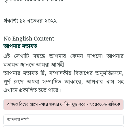
প্রকাশ:
১২-নভেম্বর-২০২২
No English Content
আপনার মতামত
এই লেখাটি সম্বন্ধে আপনার কেমন লাগলো আপনার
মতামত জানতে আমরা আগ্রহী।
আপনার মতামত টি, সম্পাদকীয় বিভাগের অনুমতিক্রমে,
পূর্ণ রূপে অথবা সম্পাদিত আকারে, আপনার নাম সহ
এখানে প্রকাশিত হতে পারে।