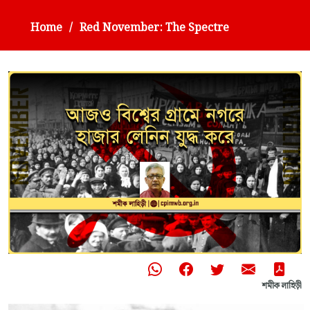
Home
Red November: The Spectre
শমীক লাহিড়ী