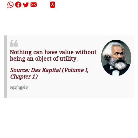
Nothing can have value without
being an object of utility.
Source: Das Kapital (Volume I,
Chapter 1)
কার্ল মার্কস