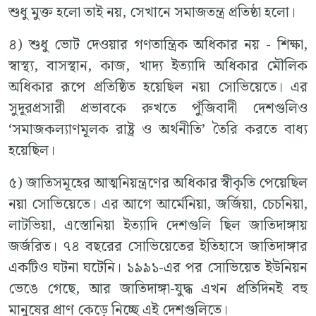
শুধু মুক্ত হলো তাই নয়, সেখানে সমাজতন্ত্র প্রতিষ্ঠা হলো।
৪) শুধু ভোট দেওয়ার গণতান্ত্রিক অধিকার নয় - শিক্ষা,
স্বাস্থ্য, বাসস্থান, কাজ, খাদ্য ইত্যাদি অধিকার মৌলিক
অধিকার রূপে প্রতিষ্ঠিত হয়েছিল নয়া সোভিয়েতে। এর
সুদূরপ্রসারী প্রভাবকে রুখতে পুঁজিবাদী দেশগুলিও
‘সমাজকল্যাণমূলক রাষ্ট্র ও অর্থনীতি’ তৈরি করতে বাধ্য
হয়েছিল।
৫) জাতিসমূহের আত্মনিয়ন্ত্রণের অধিকার স্বীকৃতি পেয়েছিল
নয়া সোভিয়েতে। এর আগে আর্মেনিয়া, জর্জিয়া, চেচনিয়া,
লাটভিয়া, এস্তোনিয়া ইত্যাদি দেশগুলি ছিল জাতিদাঙ্গায়
জর্জরিত। ৭৪ বছরের সোভিয়েতের ইতিহাসে জাতিদাঙ্গার
একটিও ঘটনা ঘটেনি। ১৯৯১-এর পর সোভিয়েত ইউনিয়ন
ভেঙে গেছে, আর জাতিদাঙ্গা-যুদ্ধ এখন প্রতিদিনই বহু
মানুষের প্রাণ কেড়ে নিচ্ছে এই দেশগুলিতে।