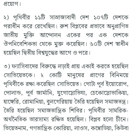
প্রয়োগ।
২) পৃথিবীর ১১টি সাম্রাজ্যবাদী দেশ ১০৭টি দেশকে
পরাধীন করে রেখেছিল। রুশ বিপ্লবের প্রভাবে অনুপ্রাণিত
জাতীয় মুক্তি আন্দোলন একের পর এক দেশকে
ঔপনিবেশিকতা থেকে মুক্ত করেছিল। ৬০টি দেশ স্বাধীন
হয়েছিল দ্বিতীয় বিশ্বযুদ্ধের আগে ও পরে।
৩) ফ্যাসিবাদের বিরুদ্ধে লড়াই প্রায় একাই করতে হয়েছিল
সোভিয়েতকে। ২ কোটি মানুষের প্রাণের বিনিময়ে
পৃথিবীকে রক্ষা করেছিল সোভিয়েত। গোটা পূর্ব ইয়োরোপ,
পোলান্ড, পূর্ব জার্মানি, যুগোস্লোভিযা, চেকোস্লোভাকিয়া,
হাঙ্গেরি, রোমানিয়া, বুলগেরিয়ায় তৈরি হয়েছিল সমাজতন্ত্র।
তৈরি হয়েছিল সমাজতান্ত্রিক শিবির। পৃথিবীর সামরিক-
অর্থনৈতিক ভারসাম্য রক্ষিত হয়েছিল। বিপ্লব হলো চীনে।
ভিয়েতনাম, গণতান্ত্রিক কোরিয়া, লাওস, কম্বোডিয়া, কিউবা