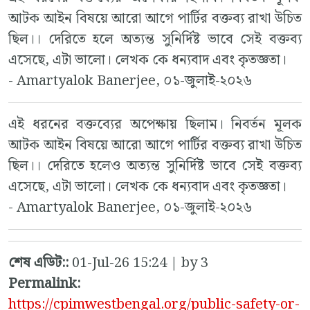
আটক আইন বিষয়ে আরো আগে পার্টির বক্তব্য রাখা উচিত
ছিল।। দেরিতে হলে অত্যন্ত সুনির্দিষ্ট ভাবে সেই বক্তব্য
এসেছে, এটা ভালো। লেখক কে ধন্যবাদ এবং কৃতজ্ঞতা।
- Amartyalok Banerjee, ০১-জুলাই-২০২৬
এই ধরনের বক্তব্যের অপেক্ষায় ছিলাম। নিবর্তন মূলক
আটক আইন বিষয়ে আরো আগে পার্টির বক্তব্য রাখা উচিত
ছিল।। দেরিতে হলেও অত্যন্ত সুনির্দিষ্ট ভাবে সেই বক্তব্য
এসেছে, এটা ভালো। লেখক কে ধন্যবাদ এবং কৃতজ্ঞতা।
- Amartyalok Banerjee, ০১-জুলাই-২০২৬
শেষ এডিট::
01-Jul-26 15:24 | by 3
Permalink:
https://cpimwestbengal.org/public-safety-or-