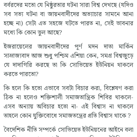
বর্বরদের মতো যে নিষ্ঠুরতার ঘটনা সারা বিশ্ব দেখছে (যদিও
সব সত্য ঘটনা বা জায়নবাদীদের অত্যাচার সামনে আনা
হচ্ছে না) সেটা এত সহজে ঘটতে পারত না, সেই ভাবনার
মধ্যে কি কোন ভুল আছে?
ইজরায়েলের জায়নবাদীদের পূর্ণ মদন দাতা মার্কিন
সাম্রাজ্যবাদ আজ শুধু পশ্চিম এশিয়া কেন, সমগ্র বিশ্বজুড়ে
যে দাদাগিরি করছে তা কি সোভিয়েত ইউনিয়ন থাকলে
করতে পারতো?
কি হলে কি হতো এভাবে সবটা বিচার করা, বিশ্লেষণ করা
ঠিক না হলেও শক্তিশালী সমাজতান্ত্রিক শিবির থাকলে-
এসব অন্যায় অবিচার হতো না- এই বিশ্বাস না থাকলে
তাহলে কোন যুক্তিবোধে সমাজতন্ত্রের প্রতি বিশ্বাস থাকে ?
বৈদেশিক নীতি সম্পর্কে সোভিয়েত ইউনিয়নের আইনে বলা