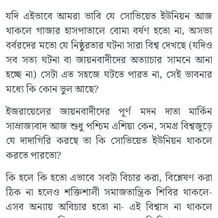
যদি এইভাবে আমরা ভাবি যে সোভিয়েত ইউনিয়ন আজ
থাকলে গাজার হাসপাতালে বোমা বর্ষণ হতো না, অসভ্য
বর্বরদের মতো যে নিষ্ঠুরতার ঘটনা সারা বিশ্ব দেখছে (যদিও
সব সত্য ঘটনা বা জায়নবাদীদের অত্যাচার সামনে আনা
হচ্ছে না) সেটা এত সহজে ঘটতে পারত না, সেই ভাবনার
মধ্যে কি কোন ভুল আছে?
ইজরায়েলের জায়নবাদীদের পূর্ণ মদন দাতা মার্কিন
সাম্রাজ্যবাদ আজ শুধু পশ্চিম এশিয়া কেন, সমগ্র বিশ্বজুড়ে
যে দাদাগিরি করছে তা কি সোভিয়েত ইউনিয়ন থাকলে
করতে পারতো?
কি হলে কি হতো এভাবে সবটা বিচার করা, বিশ্লেষণ করা
ঠিক না হলেও শক্তিশালী সমাজতান্ত্রিক শিবির থাকলে-
এসব অন্যায় অবিচার হতো না- এই বিশ্বাস না থাকলে