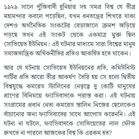
১৯২৯ সালে পুঁজিবাদী দুনিয়ার সহ সমগ্র বিশ্ব যে তীব্র
মহামন্দার কবলে পড়েছিল, যখন ধনতন্ত্রের শিখরে থাকা
দেশও অর্থনৈতিক সংকটের বেড়াজালে ক্রমশ জড়িয়ে
পড়ছে তখন এই সংকট থেকে একমাত্র মুক্ত ছিল
সোভিয়েত ইউনিয়ন। এই ঘটনার মাধ্যমে সারা বিশ্বের মানুষ
সমাজতান্ত্রিক অর্থিকনীতির প্রতিও আকর্ষিত হতে থাকেন।
আর যে ঘটনায় সোভিয়েত ইউনিয়নের প্রতি, কমিউনিস্ট
পার্টির প্রতি আরো তীব্র আকর্ষণ তৈরি হয় সে হলো দ্বিতীয়
বিশ্বযুদ্ধে কমরেড স্টালিনের নেতৃত্বে দু কোটি মানুষের
প্রাণের বিনিময়ে ফ্যাসিবাদকে পরাস্ত করা। এই ঘটনায়
সংগ্রামের প্রধান নেতা কমরেড স্তালিন নিজের ছেলেকেও
বাঁচানোর জন্য ফ্যাসিবাদের সাথে আপোস করেননি। এই
ঘটনা না ঘটলে, ফ্যাসিবাদকে সোভিয়েতের লাল ফৌজ
রুখতে না পারলে আজকের বিশ্ব কি এরকম হত?