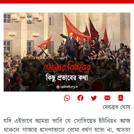
দেবব্রত ঘোষ
যদি এইভাবে আমরা ভাবি যে সোভিয়েত ইউনিয়ন আজ
থাকলে গাজার হাসপাতালে বোমা বর্ষণ হতো না, অসভ্য