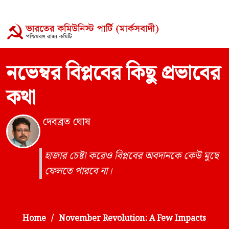
নভেম্বর বিপ্লবের কিছু প্রভাবের
কথা
দেবব্রত ঘোষ
হাজার চেষ্টা করেও বিপ্লবের অবদানকে কেউ মুছে
ফেলতে পারবে না।
Home
November Revolution: A Few Impacts