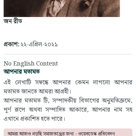
জন রীড
প্রকাশ:
২২-এপ্রিল-২০২১
No English Content
আপনার মতামত
এই লেখাটি সম্বন্ধে আপনার কেমন লাগলো আপনার
মতামত জানতে আমরা আগ্রহী।
আপনার মতামত টি, সম্পাদকীয় বিভাগের অনুমতিক্রমে,
পূর্ণ রূপে অথবা সম্পাদিত আকারে, আপনার নাম সহ
এখানে প্রকাশিত হতে পারে।