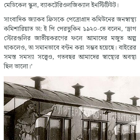
মেডিকেল স্কুল, ব্যাকটেরিওলজিক্যাল ইনস্টিটিউট।
সাংবাদিক জ্যাকব ফ্রিসকে পেত্রোগ্রাদ কমিউনের জনস্বাস্থ্য
কমিশারিয়াত ডা: ই পি পেরভুকিন ১৯২০-তে বলেন, ‘ড্রাগ
স্টোরগুলির জাতীয়করণের ফলে আমাদের মজুত অল্প
থাকলেও, তা সমানভাবে বন্টন করা সম্ভব হয়েছে। বাইরের
সমস্ত সমস্যা সত্ত্বেও, গতবছর আমাদের স্বাস্থ্যের অবস্থা
ছিল ভালো।’