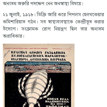
অন্যতম জরুরি পদক্ষেপ নেন জনস্বাস্থ্য বিষয়ে।
২১ জুলাই, ১৯১৮। ডিক্রি জারি করে পিপলস হেলথকেয়ার
কমিশারিয়াত গঠন। সব স্বাস্থ্যব্যবস্থাকে কেন্দ্রীভূত করার
উদ্যোগ। সংক্রামক রোগ নিয়ন্ত্রণ ছিল তার অন্যতম
অগ্রাধিকার।