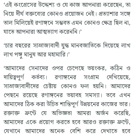
‘এই কংগ্রেসের উদ্দেশ্য ও যে কাজ আপনারা করেছেন, তা
নিয়ে দীর্ঘ বক্তব্যের কোনও প্রয়োজন নেই। প্রত্যাশার সঙ্গে
তাল মিলিয়েই রণাঙ্গনে সম্ভবত এমন কোনও ক্ষেত্র ছিল না,
যাতে আপনারা আত্মত্যাগ করেননি।’
‘চার বছরের সাম্রাজ্যবাদী যুদ্ধ মানবজাতিকে দিয়েছে লাখ
লাখ পঙ্গু মানুষ আর মহামারি।’
‘আমাদের সেনাদের ওপর চেপেছে ভয়ংকর, কঠিন ও
দায়িত্বপূর্ণ কর্তব্য। রণাঙ্গনের সংগ্রাম দেখিয়েছে,
সাম্রাজ্যবাদীদের চেষ্টায় কোনও ফল হয়নি। আমাদের
পেছনে রয়েছে রণাঙ্গনের ভয়াবহ সমস্যা। তবে এখন
আমাদের ঠিক করা উচিত শান্তিপূর্ণ উন্নয়নের কাজের ভার।
রক্তাক্ত ফ্রন্টে যে অভিজ্ঞতা আমরা অর্জন করেছি,
আমাদের একে প্রয়োগ করতে হবে আরও রক্তাক্ত ফ্রন্টে,
যেখানে আমাদের অনেক বেশি করে দেখাতে হবে