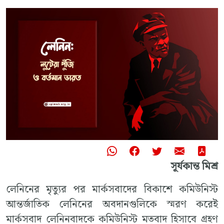
সূর্যকান্ত মিশ্র
লেনিনের মৃত্যুর পর মার্কসবাদের বিকাশে কমিউনিস্ট
আন্তর্জাতিক লেনিনের অবদানগুলিকে স্মরণ করেই
মার্কসবাদ লেনিনবাদকে কমিউনিস্ট মতবাদ হিসাবে গ্রহণ