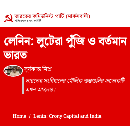
লেনিন: লুটেরা পুঁজি ও বর্তমান
ভারত
সূর্যকান্ত মিশ্র
ভারতের সংবিধানের মৌলিক স্তম্ভগুলির প্রত্যেকটি
এখন আক্রান্ত।
Home
Lenin: Crony Capital and India