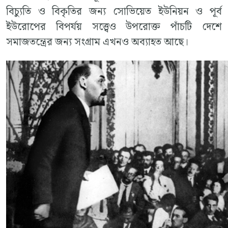
বিচ্যুতি ও বিকৃতির জন্য সোভিয়েত ইউনিয়ন ও পূর্ব
ইউরোপের বিপর্যয় সত্ত্বেও উপরোক্ত পাঁচটি দেশে
সমাজতন্ত্রের জন্য সংগ্রাম এখনও অব্যাহত আছে।