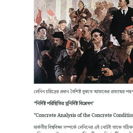
লেনিন চরিত্রের প্রধান বৈশিষ্ট বুঝতে আজকের প্রজন্মের প
“নির্দিষ্ট পরিস্থিতির সুনির্দিষ্ট বিশ্লেষণ
"
"Concrete Analysis of the Concrete Conditio
মার্কসীয় বিশ্ববিক্ষা সম্পর্কে লেনিনের এই নোটই তাকে স