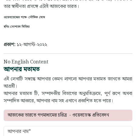
তার স্বাধীনতা প্রসঙ্গে এটাই আজকের ভারত।
ওয়েবডেস্কের পক্ষে- সৌভিক ঘোষ
ছবিঃ সোশ্যাল মিডিয়া
প্রকাশ:
১২-আগস্ট-২০২২
No English Content
আপনার মতামত
এই লেখাটি সম্বন্ধে আপনার কেমন লাগলো আপনার মতামত জানতে আমরা
আগ্রহী।
আপনার মতামত টি, সম্পাদকীয় বিভাগের অনুমতিক্রমে, পূর্ণ রূপে অথবা
সম্পাদিত আকারে, আপনার নাম সহ এখানে প্রকাশিত হতে পারে।