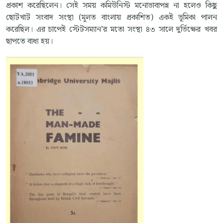
প্রকাশ করেছিলেন। সেই সময় কমিউনিস্ট মনোভাবাপন্ন না হলেও কিছু
ছোটখাট সংবাদ সংস্থা (মূলত বাংলায় প্রকাশিত) একই ভূমিকা পালন
করেছিল। এর চাপেই স্টেটসম্যান’র মতো সংস্থা ৪৩ সালে দুর্ভিক্ষের খবর
ছাপতে বাধ্য হয়।