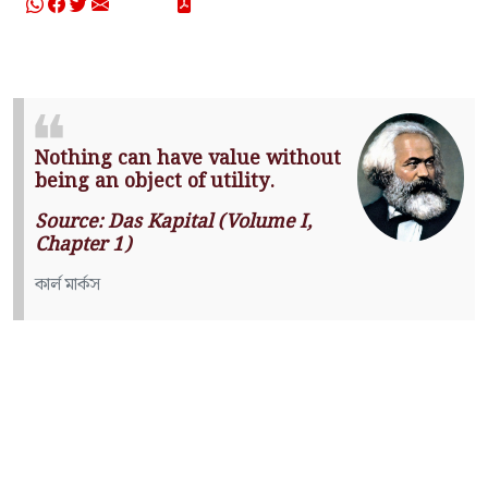
Nothing can have value without
being an object of utility.
Source: Das Kapital (Volume I,
Chapter 1)
কার্ল মার্কস