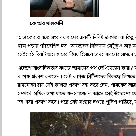
কে আর মালকানি
আজকের ভারতে সংবাদমাধ্যমের একটি নির্দিষ্ট প্রবণতা যা ক
নরম পন্থায় পরিবেশিত হত। আজকের মিডিয়ায় সেটুকুও আর 
সেইসবই বিরাট অহংকারের বিষয় হিসাবে জনসাধারণের সামনে তুলে 
এদেশে সাংবাদিকতার কাজে আমাদের পথ দেখিয়েছেন কারা? ভা
কাগজ প্রকাশ করতেন। সেই কাগজ ব্রিটিশদের বিরুদ্ধে লিখতে শু
রামমোহন রায় সেই কাগজ প্রকাশ বন্ধ করে দেন, শাসকের আক
সম্পর্কে সঠিক তথ্য যাতে জনসমক্ষে না আসে সেই উদ্দেশ্যে 
সহ খবর প্রকাশ করে। পরে সেই সংস্থার দপ্তরে পুলিশ পাঠিয়ে, 