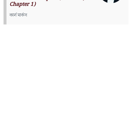
Chapter 1)
কার্ল মার্কস