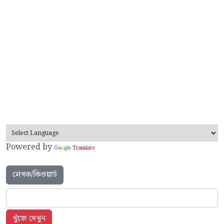
Powered by
Translate
লেখক/কিওয়ার্ড