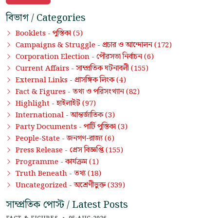
বিভাগ / Categories
পুস্তিকা
Booklets -
(5)
প্রচার ও আন্দোলন
Campaigns & Struggle -
(172)
পৌরসভা নির্বাচন
Corporation Election -
(6)
সাম্প্রতিক ঘটনাবলী
Current Affairs -
(155)
প্রাসঙ্গিক লিংক
External Links -
(4)
তথ্য ও পরিসংখ্যান
Fact & Figures -
(82)
হাইলাইট
Highlight -
(97)
আন্তর্জাতিক
International -
(3)
পার্টি পুস্তিকা
Party Documents -
(3)
জনগণ-রাজ্য
People-State -
(6)
প্রেস বিজ্ঞপ্তি
Press Release -
(155)
কার্যক্রম
Programme -
(1)
তথ্য
Truth Beneath -
(18)
অশ্রেণীভুক্ত
Uncategorized -
(339)
সাম্প্রতিক পোস্ট / Latest Posts