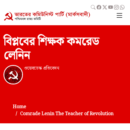
বিপ্লবের শিক্ষক কমরেড
লেনিন
ওয়েবডেস্ক প্রতিবেদন
Home
Comrade Lenin The Teacher of Revolution