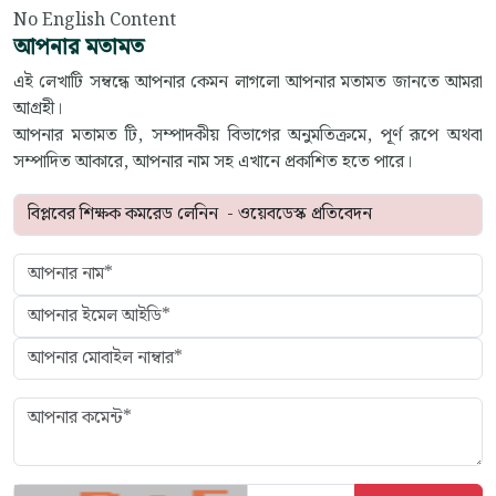
No English Content
আপনার মতামত
এই লেখাটি সম্বন্ধে আপনার কেমন লাগলো আপনার মতামত জানতে আমরা
আগ্রহী।
আপনার মতামত টি, সম্পাদকীয় বিভাগের অনুমতিক্রমে, পূর্ণ রূপে অথবা
সম্পাদিত আকারে, আপনার নাম সহ এখানে প্রকাশিত হতে পারে।