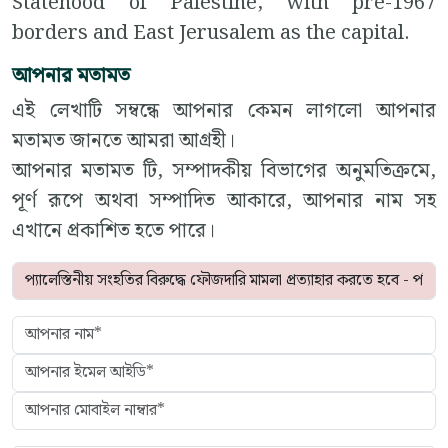
Statehood of Palestine, with pre-1967
borders and East Jerusalem as the capital.
আপনার মতামত
এই লেখাটি সম্বন্ধে আপনার কেমন লাগলো আপনার
মতামত জানতে আমরা আগ্রহী।
আপনার মতামত টি, সম্পাদকীয় বিভাগের অনুমতিক্রমে,
পূর্ণ রূপে অথবা সম্পাদিত আকারে, আপনার নাম সহ
এখানে প্রকাশিত হতে পারে।