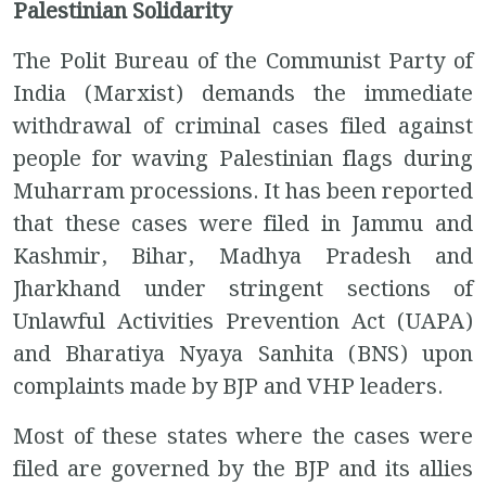
Palestinian Solidarity
The Polit Bureau of the Communist Party of
India (Marxist) demands the immediate
withdrawal of criminal cases filed against
people for waving Palestinian flags during
Muharram processions. It has been reported
that these cases were filed in Jammu and
Kashmir, Bihar, Madhya Pradesh and
Jharkhand under stringent sections of
Unlawful Activities Prevention Act (UAPA)
and Bharatiya Nyaya Sanhita (BNS) upon
complaints made by BJP and VHP leaders.
Most of these states where the cases were
filed are governed by the BJP and its allies