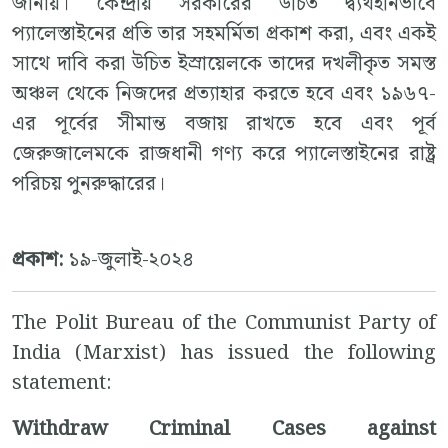
জানায়। কেন্দ্রীয় সরকারের উচিত দ্ব্যর্থহীনভাবে
প্যালেস্তাইনের প্রতি তার সহমর্মিতা প্রকাশ করা, এবং একই
সাথে দাবি করা উচিত ইস্রায়েলকে তাদের দখলীকৃত সমস্ত
অঞ্চল থেকে নিজদের প্রত্যাহার করতে হবে এবং ১৯৬৭-
এর পূর্বের সীমান্ত বজায় রাখতে হবে এবং পূর্ব
জেরুজালেমকে রাজধানী গণ্য করে প্যালেস্তাইনের রাষ্ট্র
পরিচয় পুনরুদ্ধারের।
প্রকাশ:
১৯-জুলাই-২০২৪
The Polit Bureau of the Communist Party of
India (Marxist) has issued the following
statement:
Withdraw Criminal Cases against