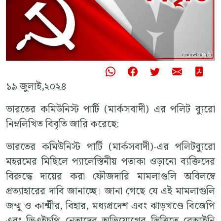
১৯ জুলাই,২০২৪
ভারতের কমিউনিস্ট পার্টি (মার্কসবাদী) এর পলিট ব্যুরো
নিম্নলিখিত বিবৃতি জারি করেছে:
ভারতের কমিউনিস্ট পার্টি (মার্কসবাদী)-এর পলিটব্যুরো
মহরমের মিছিলে প্যালেস্তিনীয় পতাকা ওড়ানো ব্যক্তিদের
বিরুদ্ধে দায়ের করা ফৌজদারি মামলাগুলি অবিলম্বে
প্রত্যাহারের দাবি জানাচ্ছে। জানা গেছে যে এই মামলাগুলি
জম্মু ও কাশ্মীর, বিহার, মধ্যপ্রদেশ এবং ঝাড়খণ্ডে বিজেপি