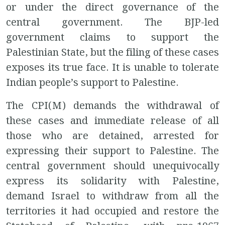
or under the direct governance of the
central government. The BJP-led
government claims to support the
Palestinian State, but the filing of these cases
exposes its true face. It is unable to tolerate
Indian people’s support to Palestine.
The CPI(M) demands the withdrawal of
these cases and immediate release of all
those who are detained, arrested for
expressing their support to Palestine. The
central government should unequivocally
express its solidarity with Palestine,
demand Israel to withdraw from all the
territories it had occupied and restore the