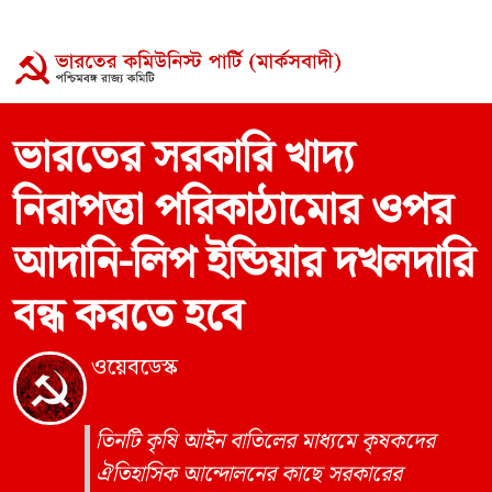
ভারতের সরকারি খাদ্য
নিরাপত্তা পরিকাঠামোর ওপর
আদানি-লিপ ইন্ডিয়ার দখলদারি
বন্ধ করতে হবে
ওয়েবডেস্ক
তিনটি কৃষি আইন বাতিলের মাধ্যমে কৃষকদের
ঐতিহাসিক আন্দোলনের কাছে সরকারের