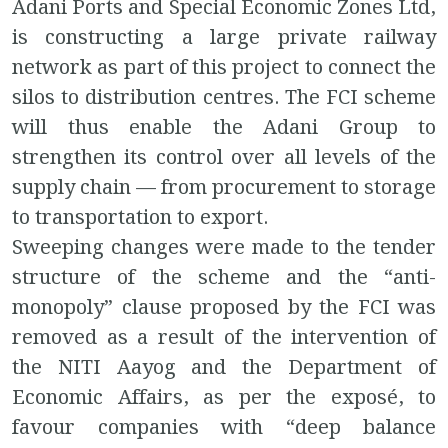
Adani Ports and Special Economic Zones Ltd,
is constructing a large private railway
network as part of this project to connect the
silos to distribution centres. The FCI scheme
will thus enable the Adani Group to
strengthen its control over all levels of the
supply chain — from procurement to storage
to transportation to export.
Sweeping changes were made to the tender
structure of the scheme and the “anti-
monopoly” clause proposed by the FCI was
removed as a result of the intervention of
the NITI Aayog and the Department of
Economic Affairs, as per the exposé, to
favour companies with “deep balance