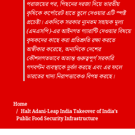
পরাজয়ের পর, পিছনের দরজা দিয়ে ভারতীয়
কৃষিকে কর্পোরেট হাতে তুলে দেওয়ার এটি স্পষ্ট
প্রচেষ্টা। একদিকে সরকার ন্যূনতম সহায়ক মূল্য
(এমএসপি)-এর আইনগত গ্যারান্টি দেওয়ার বিষয়ে
কৃষকদের কাছে করা প্রতিশ্রুতি রক্ষা করতে
অস্বীকার করেছে, অন্যদিকে দেশের
কৌশলগতভাবে অত্যন্ত গুরুত্বপূর্ণ সরকারি
গণবণ্টন ব্যবস্থাকে দুর্বল করছে এবং এর ফলে
ভারতের খাদ্য নিরাপত্তাকেও বিপন্ন করছে।
Home
Halt Adani-Leap India Takeover of India’s
Public Food Security Infrastructure