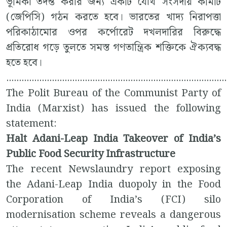
ভূমিকা তদন্ত করার জন্য একটি যৌথ সংসদীয় কমিটি
(জেপিসি) গঠন করতে হবে। ভারতের খাদ্য নিরাপত্তা
পরিকাঠামোর ওপর কর্পোরেট দখলদারির বিরুদ্ধে
প্রতিরোধ গড়ে তুলতে সমস্ত গণতান্ত্রিক শক্তিকে ঐক্যবদ্ধ
হতে হবে।
.......................................................................................
The Polit Bureau of the Communist Party of
India (Marxist) has issued the following
statement:
Halt Adani-Leap India Takeover of India’s
Public Food Security Infrastructure
The recent Newslaundry report exposing
the Adani-Leap India duopoly in the Food
Corporation of India’s (FCI) silo
modernisation scheme reveals a dangerous