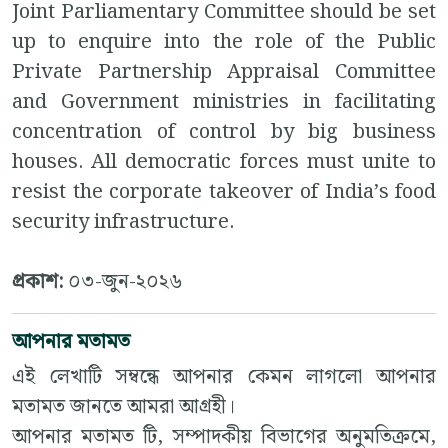
Joint Parliamentary Committee should be set
up to enquire into the role of the Public
Private Partnership Appraisal Committee
and Government ministries in facilitating
concentration of control by big business
houses. All democratic forces must unite to
resist the corporate takeover of India’s food
security infrastructure.
প্রকাশ:
০৩-জুন-২০২৬
আপনার মতামত
এই লেখাটি সম্বন্ধে আপনার কেমন লাগলো আপনার
মতামত জানতে আমরা আগ্রহী।
আপনার মতামত টি, সম্পাদকীয় বিভাগের অনুমতিক্রমে,