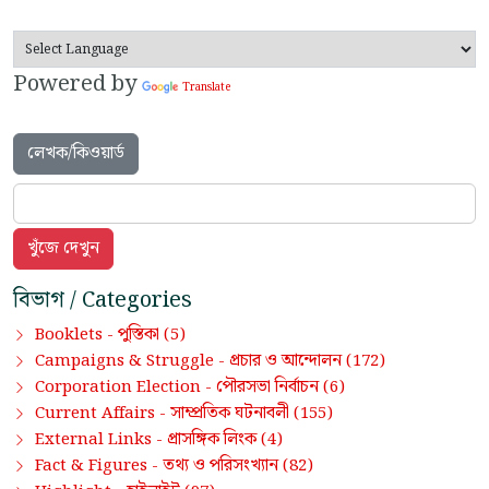
Powered by
Translate
লেখক/কিওয়ার্ড
বিভাগ / Categories
পুস্তিকা
Booklets -
(5)
প্রচার ও আন্দোলন
Campaigns & Struggle -
(172)
পৌরসভা নির্বাচন
Corporation Election -
(6)
সাম্প্রতিক ঘটনাবলী
Current Affairs -
(155)
প্রাসঙ্গিক লিংক
External Links -
(4)
তথ্য ও পরিসংখ্যান
Fact & Figures -
(82)