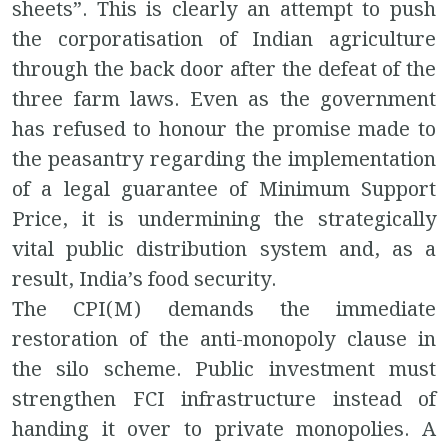
sheets”. This is clearly an attempt to push
the corporatisation of Indian agriculture
through the back door after the defeat of the
three farm laws. Even as the government
has refused to honour the promise made to
the peasantry regarding the implementation
of a legal guarantee of Minimum Support
Price, it is undermining the strategically
vital public distribution system and, as a
result, India’s food security.
The CPI(M) demands the immediate
restoration of the anti-monopoly clause in
the silo scheme. Public investment must
strengthen FCI infrastructure instead of
handing it over to private monopolies. A