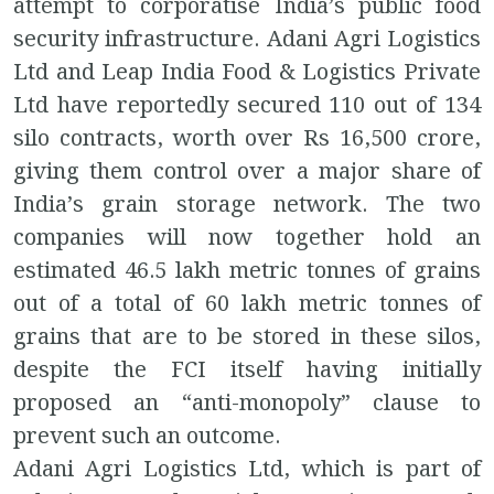
attempt to corporatise India’s public food
security infrastructure. Adani Agri Logistics
Ltd and Leap India Food & Logistics Private
Ltd have reportedly secured 110 out of 134
silo contracts, worth over Rs 16,500 crore,
giving them control over a major share of
India’s grain storage network. The two
companies will now together hold an
estimated 46.5 lakh metric tonnes of grains
out of a total of 60 lakh metric tonnes of
grains that are to be stored in these silos,
despite the FCI itself having initially
proposed an “anti-monopoly” clause to
prevent such an outcome.
Adani Agri Logistics Ltd, which is part of