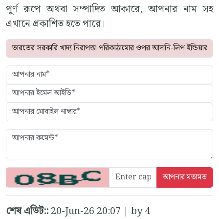
পূর্ণ রূপে অথবা সম্পাদিত আকারে, আপনার নাম সহ
এখানে প্রকাশিত হতে পারে।
শেষ এডিট::
20-Jun-26 20:07 | by 4