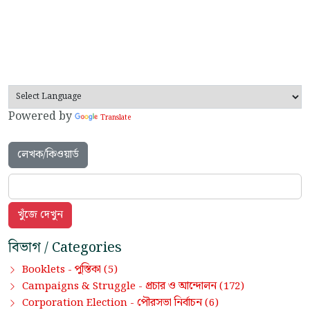
Powered by
Translate
লেখক/কিওয়ার্ড
বিভাগ / Categories
পুস্তিকা
Booklets -
(5)
প্রচার ও আন্দোলন
Campaigns & Struggle -
(172)
পৌরসভা নির্বাচন
Corporation Election -
(6)