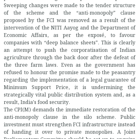
Sweeping changes were made to the tender structure
of the scheme and the “anti-monopoly” clause
proposed by the FCI was removed as a result of the
intervention of the NITI Aayog and the Department of
Economic Affairs, as per the exposé, to favour
companies with “deep balance sheets”. This is clearly
an attempt to push the corporatisation of Indian
agriculture through the back door after the defeat of
the three farm laws. Even as the government has
refused to honour the promise made to the peasantry
regarding the implementation of a legal guarantee of
Minimum Support Price, it is undermining the
strategically vital public distribution system and, as a
result, India’s food security.
The CPI(M) demands the immediate restoration of the
anti-monopoly clause in the silo scheme. Public
investment must strengthen FCI infrastructure instead
of handing it over to private monopolies. A Joint