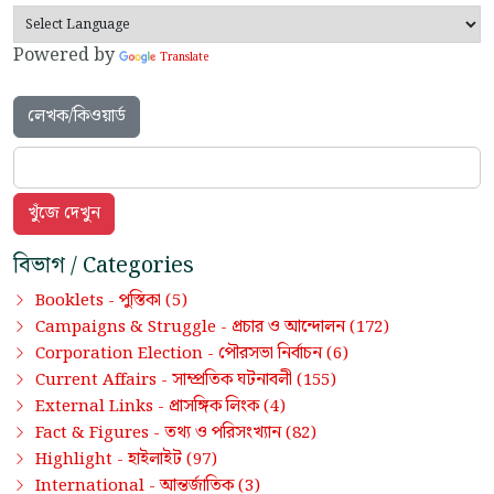
Powered by
Translate
লেখক/কিওয়ার্ড
বিভাগ / Categories
পুস্তিকা
Booklets -
(5)
প্রচার ও আন্দোলন
Campaigns & Struggle -
(172)
পৌরসভা নির্বাচন
Corporation Election -
(6)
সাম্প্রতিক ঘটনাবলী
Current Affairs -
(155)
প্রাসঙ্গিক লিংক
External Links -
(4)
তথ্য ও পরিসংখ্যান
Fact & Figures -
(82)
হাইলাইট
Highlight -
(97)
আন্তর্জাতিক
International -
(3)