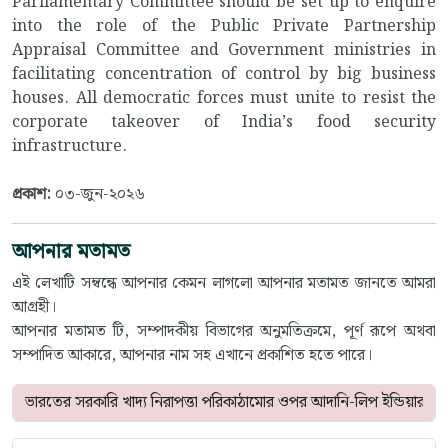
Parliamentary Committee should be set up to enquire
into the role of the Public Private Partnership
Appraisal Committee and Government ministries in
facilitating concentration of control by big business
houses. All democratic forces must unite to resist the
corporate takeover of India’s food security
infrastructure.
প্রকাশ:
০৩-জুন-২০২৬
আপনার মতামত
এই লেখাটি সম্বন্ধে আপনার কেমন লাগলো আপনার মতামত জানতে আমরা
আগ্রহী।
আপনার মতামত টি, সম্পাদকীয় বিভাগের অনুমতিক্রমে, পূর্ণ রূপে অথবা
সম্পাদিত আকারে, আপনার নাম সহ এখানে প্রকাশিত হতে পারে।