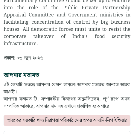
Parliamentary Committee should be set up to enquire
into the role of the Public Private Partnership
Appraisal Committee and Government ministries in
facilitating concentration of control by big business
houses. All democratic forces must unite to resist the
corporate takeover of India’s food security
infrastructure.
প্রকাশ:
০৩-জুন-২০২৬
আপনার মতামত
এই লেখাটি সম্বন্ধে আপনার কেমন লাগলো আপনার মতামত জানতে আমরা
আগ্রহী।
আপনার মতামত টি, সম্পাদকীয় বিভাগের অনুমতিক্রমে, পূর্ণ রূপে অথবা
সম্পাদিত আকারে, আপনার নাম সহ এখানে প্রকাশিত হতে পারে।