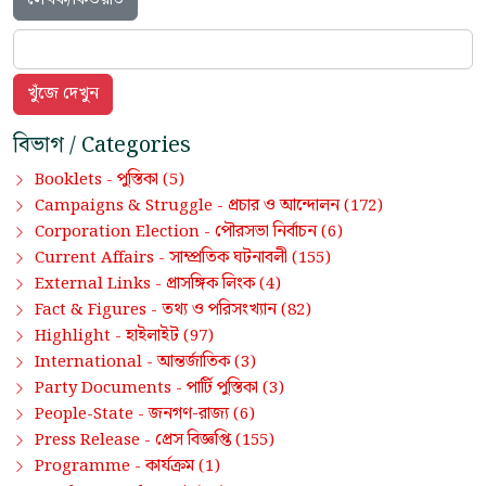
বিভাগ / Categories
পুস্তিকা
Booklets -
(5)
প্রচার ও আন্দোলন
Campaigns & Struggle -
(172)
পৌরসভা নির্বাচন
Corporation Election -
(6)
সাম্প্রতিক ঘটনাবলী
Current Affairs -
(155)
প্রাসঙ্গিক লিংক
External Links -
(4)
তথ্য ও পরিসংখ্যান
Fact & Figures -
(82)
হাইলাইট
Highlight -
(97)
আন্তর্জাতিক
International -
(3)
পার্টি পুস্তিকা
Party Documents -
(3)
জনগণ-রাজ্য
People-State -
(6)
প্রেস বিজ্ঞপ্তি
Press Release -
(155)
কার্যক্রম
Programme -
(1)