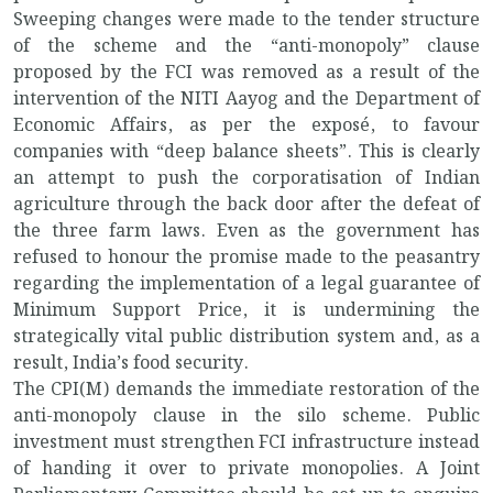
Sweeping changes were made to the tender structure
of the scheme and the “anti-monopoly” clause
proposed by the FCI was removed as a result of the
intervention of the NITI Aayog and the Department of
Economic Affairs, as per the exposé, to favour
companies with “deep balance sheets”. This is clearly
an attempt to push the corporatisation of Indian
agriculture through the back door after the defeat of
the three farm laws. Even as the government has
refused to honour the promise made to the peasantry
regarding the implementation of a legal guarantee of
Minimum Support Price, it is undermining the
strategically vital public distribution system and, as a
result, India’s food security.
The CPI(M) demands the immediate restoration of the
anti-monopoly clause in the silo scheme. Public
investment must strengthen FCI infrastructure instead
of handing it over to private monopolies. A Joint