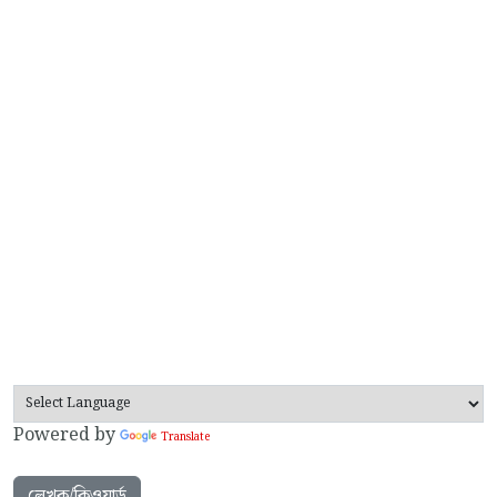
Powered by
Translate
লেখক/কিওয়ার্ড