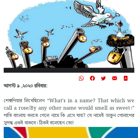
আগস্ট ৯ ,২০২০ রবিবার:
শেক্সপিয়ার লিখেছিলেন “What’s in a name? That which we
call a rose/By any other name would smell as sweet।”
পাতি বাংলায় বলতে গেলে নামে কি এসে যায়? যে নামেই ডাকুন গোলাপের
সুগন্ধ একই থাকবে। ঠিকই বলেছেন তো!