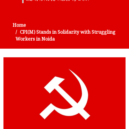
Home
CPI(M) Stands in Solidarity with Struggling
Workers in Noida