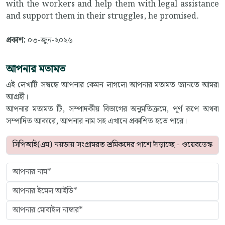
with the workers and help them with legal assistance
and support them in their struggles, he promised.
প্রকাশ:
০৩-জুন-২০২৬
আপনার মতামত
এই লেখাটি সম্বন্ধে আপনার কেমন লাগলো আপনার মতামত জানতে আমরা
আগ্রহী।
আপনার মতামত টি, সম্পাদকীয় বিভাগের অনুমতিক্রমে, পূর্ণ রূপে অথবা
সম্পাদিত আকারে, আপনার নাম সহ এখানে প্রকাশিত হতে পারে।