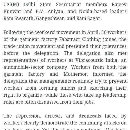
CPI(M) Delhi State Secretariat members Rajeev
Kunwar and P.V. Aniyan, and Noida-based leaders
Ram Swarath, Gangeshwar, and Ram Sagar.
Following the workers’ movement in April, 50 workers
of the garment factory Fabstract Clothing joined the
trade union movement and presented their grievances
before the delegation. The delegation also met
representatives of workers at Vibracoustic India, an
automobile-sector company. Workers from both the
garment factory and Motherson informed the
delegation that managements routinely try to prevent
workers from forming unions and exercising their
right to organize, while those who take up leadership
roles are often dismissed from their jobs.
The repression, arrests, and dismissals faced by
workers clearly demonstrate the continuing attacks on