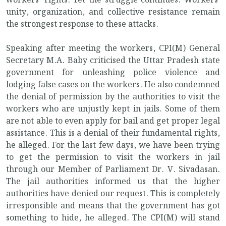
workers’ rights. Yet the struggle continues. Workers’
unity, organization, and collective resistance remain
the strongest response to these attacks.
Speaking after meeting the workers, CPI(M) General
Secretary M.A. Baby criticised the Uttar Pradesh state
government for unleashing police violence and
lodging false cases on the workers. He also condemned
the denial of permission by the authorities to visit the
workers who are unjustly kept in jails. Some of them
are not able to even apply for bail and get proper legal
assistance. This is a denial of their fundamental rights,
he alleged. For the last few days, we have been trying
to get the permission to visit the workers in jail
through our Member of Parliament Dr. V. Sivadasan.
The jail authorities informed us that the higher
authorities have denied our request. This is completely
irresponsible and means that the government has got
something to hide, he alleged. The CPI(M) will stand