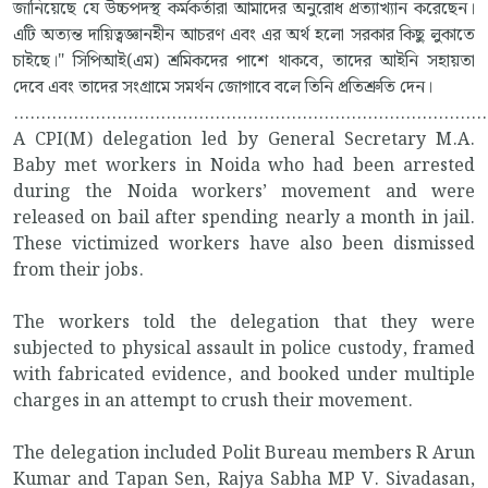
জানিয়েছে যে উচ্চপদস্থ কর্মকর্তারা আমাদের অনুরোধ প্রত্যাখ্যান করেছেন।
এটি অত্যন্ত দায়িত্বজ্ঞানহীন আচরণ এবং এর অর্থ হলো সরকার কিছু লুকাতে
চাইছে।" সিপিআই(এম) শ্রমিকদের পাশে থাকবে, তাদের আইনি সহায়তা
দেবে এবং তাদের সংগ্রামে সমর্থন জোগাবে বলে তিনি প্রতিশ্রুতি দেন।
.......................................................................................
A CPI(M) delegation led by General Secretary M.A.
Baby met workers in Noida who had been arrested
during the Noida workers’ movement and were
released on bail after spending nearly a month in jail.
These victimized workers have also been dismissed
from their jobs.
The workers told the delegation that they were
subjected to physical assault in police custody, framed
with fabricated evidence, and booked under multiple
charges in an attempt to crush their movement.
The delegation included Polit Bureau members R Arun
Kumar and Tapan Sen, Rajya Sabha MP V. Sivadasan,