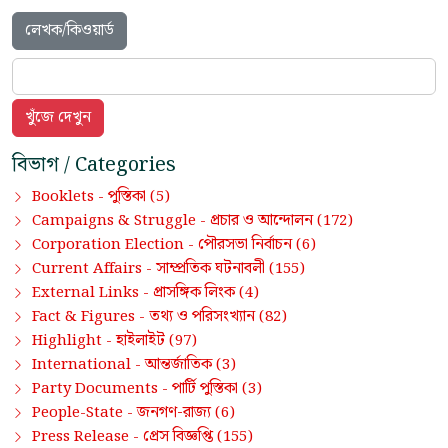
লেখক/কিওয়ার্ড
বিভাগ / Categories
পুস্তিকা
Booklets -
(5)
প্রচার ও আন্দোলন
Campaigns & Struggle -
(172)
পৌরসভা নির্বাচন
Corporation Election -
(6)
সাম্প্রতিক ঘটনাবলী
Current Affairs -
(155)
প্রাসঙ্গিক লিংক
External Links -
(4)
তথ্য ও পরিসংখ্যান
Fact & Figures -
(82)
হাইলাইট
Highlight -
(97)
আন্তর্জাতিক
International -
(3)
পার্টি পুস্তিকা
Party Documents -
(3)
জনগণ-রাজ্য
People-State -
(6)
প্রেস বিজ্ঞপ্তি
Press Release -
(155)