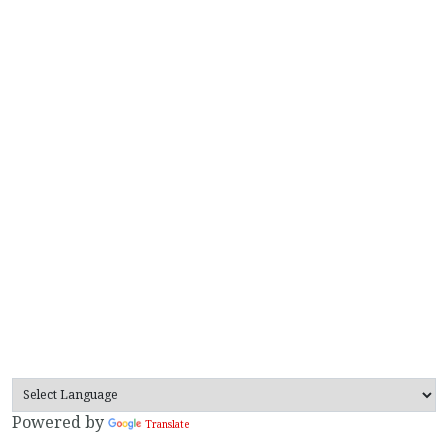
Powered by
Translate