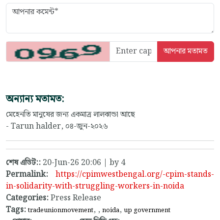
অন্যান্য মতামত:
মেহেনতি মানুষের জন্য একমাত্র লালঝান্ডা আছে
- Tarun halder, ০৪-জুন-২০২৬
শেষ এডিট::
20-Jun-26 20:06 | by 4
Permalink:
https://cpimwestbengal.org/-cpim-stands-
in-solidarity-with-struggling-workers-in-noida
Categories:
Press Release
Tags:
,
,
,
tradeunionmovement
noida
up government