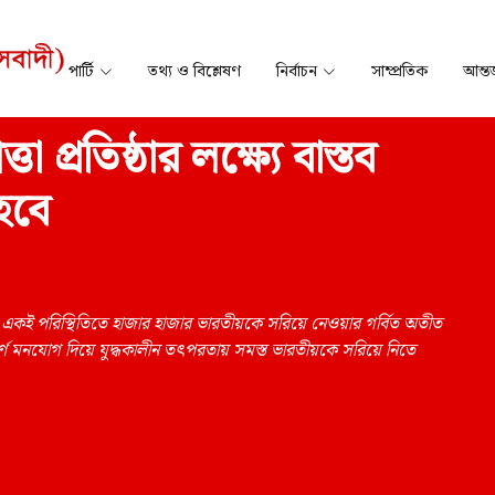
পার্টি
তথ্য ও বিশ্লেষণ
নির্বাচন
সাম্প্রতিক
আন্তর
া প্রতিষ্ঠার লক্ষ্যে বাস্তব
হবে
াও একই পরিস্থিতিতে হাজার হাজার ভারতীয়কে সরিয়ে নেওয়ার গর্বিত অতীত
ণ মনযোগ দিয়ে যুদ্ধকালীন তৎপরতায় সমস্ত ভারতীয়কে সরিয়ে নিতে