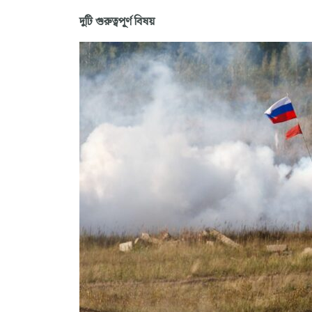
দুটি গুরুত্বপূর্ণ বিষয়