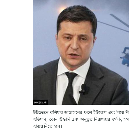
ইউক্রেনে রাশিয়ার আগ্রাসনের ফলে ইউরোপ এবং বিশ্বে দীর্ঘম
অভিযান, কোন উস্কানি এবং অনুভূত নিরাপত্তার হুমকি, স
আশ্রয় নিতে হবে।