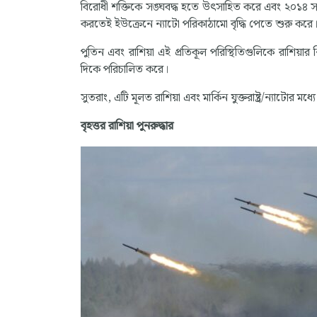
বিরোধী শক্তিকে সঙ্ঘবদ্ধ হতে উৎসাহিত করে এবং ২০১৪ সাল
করতেই ইউক্রেনে ন্যাটো পরিকাঠামো বৃদ্ধি পেতে শুরু করে
পুতিন এবং রাশিয়া এই প্রতিকূল পরিস্থিতিগুলিকে রাশিয়া
দিকে পরিচালিত করে।
সুতরাং, এটি মূলত রাশিয়া এবং মার্কিন যুক্তরাষ্ট্র/ন্যাটোর মধ
বৃহত্তর রাশিয়া পুনরুদ্ধার