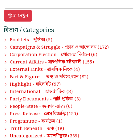
বিভাগ / Categories
পুস্তিকা
Booklets -
(5)
প্রচার ও আন্দোলন
Campaigns & Struggle -
(172)
পৌরসভা নির্বাচন
Corporation Election -
(6)
সাম্প্রতিক ঘটনাবলী
Current Affairs -
(155)
প্রাসঙ্গিক লিংক
External Links -
(4)
তথ্য ও পরিসংখ্যান
Fact & Figures -
(82)
হাইলাইট
Highlight -
(97)
আন্তর্জাতিক
International -
(3)
পার্টি পুস্তিকা
Party Documents -
(3)
জনগণ-রাজ্য
People-State -
(6)
প্রেস বিজ্ঞপ্তি
Press Release -
(155)
কার্যক্রম
Programme -
(1)
তথ্য
Truth Beneath -
(18)
অশ্রেণীভুক্ত
Uncategorized -
(339)