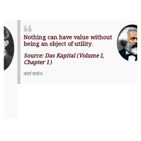
Nothing can have value without
being an object of utility.
Source: Das Kapital (Volume I,
Chapter 1)
কার্ল মার্কস