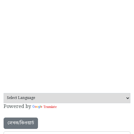
Powered by
Translate
লেখক/কিওয়ার্ড