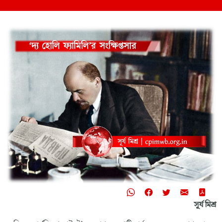
সূর্য মিশ্র