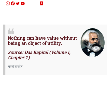
Nothing can have value without
being an object of utility.
Source: Das Kapital (Volume I,
Chapter 1)
কার্ল মার্কস