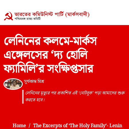
লেনিনের কলমে-মার্কস
এঙ্গেলসের ‘দ্য হোলি
ফ্যামিলি’র সংক্ষিপ্তসার
সূর্যকান্ত মিশ্র
লেনিনের মৃত্যুর পর প্রকাশিত এই ‘নোটবুক’ পড়া আমাদের শুরু
করতে হবে।
Home
The Excerpts of ‘The Holy Family’- Lenin