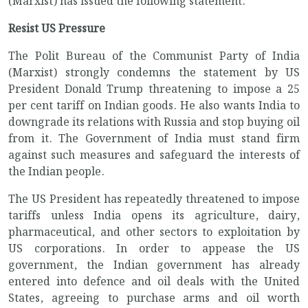
(Marxist) has issued the following statement:
Resist US Pressure
The Polit Bureau of the Communist Party of India
(Marxist) strongly condemns the statement by US
President Donald Trump threatening to impose a 25
per cent tariff on Indian goods. He also wants India to
downgrade its relations with Russia and stop buying oil
from it. The Government of India must stand firm
against such measures and safeguard the interests of
the Indian people.
The US President has repeatedly threatened to impose
tariffs unless India opens its agriculture, dairy,
pharmaceutical, and other sectors to exploitation by
US corporations. In order to appease the US
government, the Indian government has already
entered into defence and oil deals with the United
States, agreeing to purchase arms and oil worth