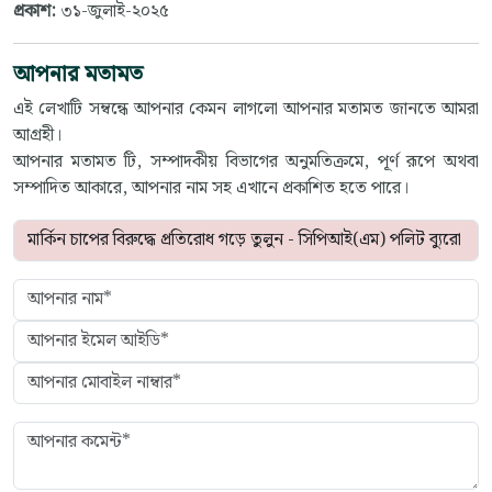
প্রকাশ:
৩১-জুলাই-২০২৫
আপনার মতামত
এই লেখাটি সম্বন্ধে আপনার কেমন লাগলো আপনার মতামত জানতে আমরা
আগ্রহী।
আপনার মতামত টি, সম্পাদকীয় বিভাগের অনুমতিক্রমে, পূর্ণ রূপে অথবা
সম্পাদিত আকারে, আপনার নাম সহ এখানে প্রকাশিত হতে পারে।