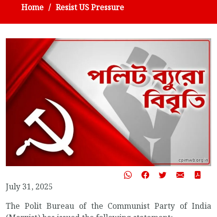
Home
Resist US Pressure
July 31, 2025
The Polit Bureau of the Communist Party of India