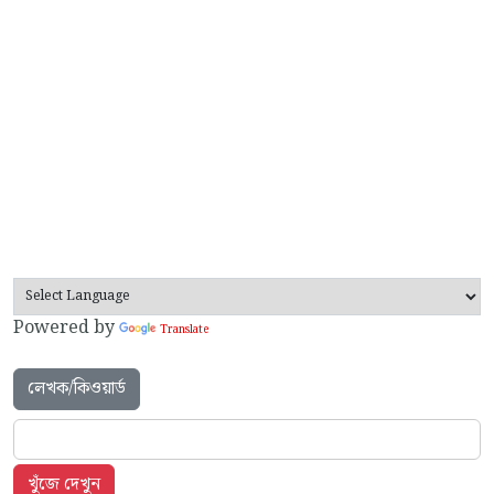
Powered by
Translate
লেখক/কিওয়ার্ড