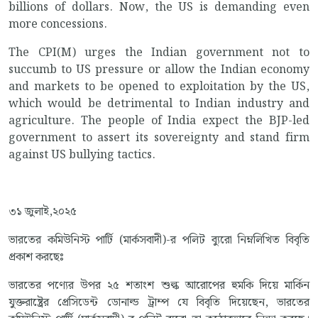
billions of dollars. Now, the US is demanding even
more concessions.
The CPI(M) urges the Indian government not to
succumb to US pressure or allow the Indian economy
and markets to be opened to exploitation by the US,
which would be detrimental to Indian industry and
agriculture. The people of India expect the BJP-led
government to assert its sovereignty and stand firm
against US bullying tactics.
৩১ জুলাই,২০২৫
ভারতের কমিউনিস্ট পার্টি (মার্কসবাদী)-র পলিট ব্যুরো নিম্নলিখিত বিবৃতি
প্রকাশ করছেঃ
ভারতের পণ্যের উপর ২৫ শতাংশ শুল্ক আরোপের হুমকি দিয়ে মার্কিন
যুক্তরাষ্ট্রের প্রেসিডেন্ট ডোনাল্ড ট্রাম্প যে বিবৃতি দিয়েছেন, ভারতের