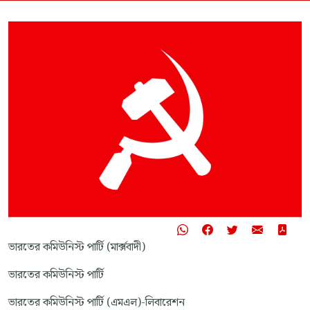
ভারতের কমিউনিস্ট পার্টি (মার্ক্সবাদী)
ভারতের কমিউনিস্ট পার্টি
ভারতের কমিউনিস্ট পার্টি (এমএল)-লিবারেশন