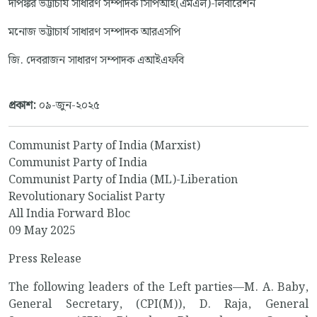
দীপঙ্কর ভট্টাচার্য সাধারণ সম্পাদক সিপিআই(এমএল)-লিবারেশন
মনোজ ভট্টাচার্য সাধারণ সম্পাদক আরএসপি
জি. দেবরাজন সাধারণ সম্পাদক এআইএফবি
প্রকাশ:
০৯-জুন-২০২৫
Communist Party of India (Marxist)
Communist Party of India
Communist Party of India (ML)-Liberation
Revolutionary Socialist Party
All India Forward Bloc
09 May 2025
Press Release
The following leaders of the Left parties—M. A. Baby,
General Secretary, (CPI(M)), D. Raja, General