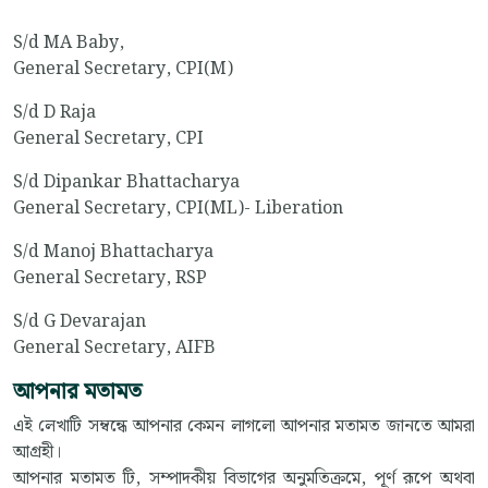
S/d MA Baby,
General Secretary, CPI(M)
S/d D Raja
General Secretary, CPI
S/d Dipankar Bhattacharya
General Secretary, CPI(ML)- Liberation
S/d Manoj Bhattacharya
General Secretary, RSP
S/d G Devarajan
General Secretary, AIFB
আপনার মতামত
এই লেখাটি সম্বন্ধে আপনার কেমন লাগলো আপনার মতামত জানতে আমরা
আগ্রহী।
আপনার মতামত টি, সম্পাদকীয় বিভাগের অনুমতিক্রমে, পূর্ণ রূপে অথবা