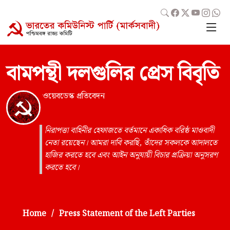
বামপন্থী দলগুলির প্রেস বিবৃতি
ওয়েবডেস্ক প্রতিবেদন
নিরাপত্তা বাহিনীর হেফাজতে বর্তমানে একাধিক বরিষ্ঠ মাওবাদী
নেতা রয়েছেন। আমরা দাবি করছি, তাঁদের সকলকে আদালতে
হাজির করতে হবে এবং আইন অনুযায়ী বিচার প্রক্রিয়া অনুসরণ
করতে হবে।
Home
Press Statement of the Left Parties