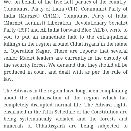
We, on behalf of the five Left parties of the country,
Communist Party of India (CPI), Communist Party of
India (Marxist) CPI(M), Communist Party of India
(Marxist Leninist) Liberation, Revolutionary Socialist
Party (RSP) and All India Forward Bloc (AIFB), write to
you to put an immediate halt to the extra-judicial
killings in the region around Chhattisgarh in the name
of Operation Kagar. There are reports that several
senior Maoist leaders are currently in the custody of
the security forces. We demand that they should all be
produced in court and dealt with as per the rule of
law.
The Adivasis in the region have long been complaining
about the militarisation of the region which has
completely disrupted normal life. The Adivasi rights
enshrined in the Fifth Schedule of the Constitution are
being systematically violated and the forests and
minerals of Chhattisgarh are being subjected to