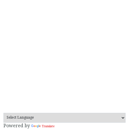
Powered by
Translate