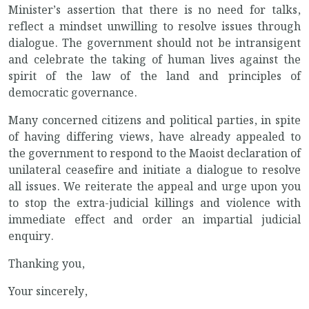
Minister’s assertion that there is no need for talks,
reflect a mindset unwilling to resolve issues through
dialogue. The government should not be intransigent
and celebrate the taking of human lives against the
spirit of the law of the land and principles of
democratic governance.
Many concerned citizens and political parties, in spite
of having differing views, have already appealed to
the government to respond to the Maoist declaration of
unilateral ceasefire and initiate a dialogue to resolve
all issues. We reiterate the appeal and urge upon you
to stop the extra-judicial killings and violence with
immediate effect and order an impartial judicial
enquiry.
Thanking you,
Your sincerely,