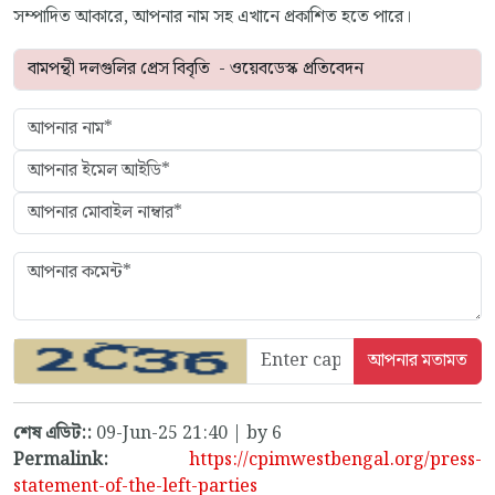
সম্পাদিত আকারে, আপনার নাম সহ এখানে প্রকাশিত হতে পারে।
শেষ এডিট::
09-Jun-25 21:40 | by 6
Permalink:
https://cpimwestbengal.org/press-
statement-of-the-left-parties