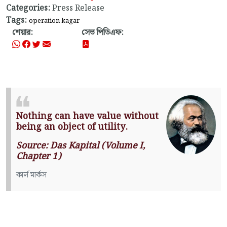
Categories:
Press Release
Tags:
operation kagar
শেয়ার:
সেভ পিডিএফ:
Nothing can have value without
being an object of utility.
Source: Das Kapital (Volume I,
Chapter 1)
কার্ল মার্কস