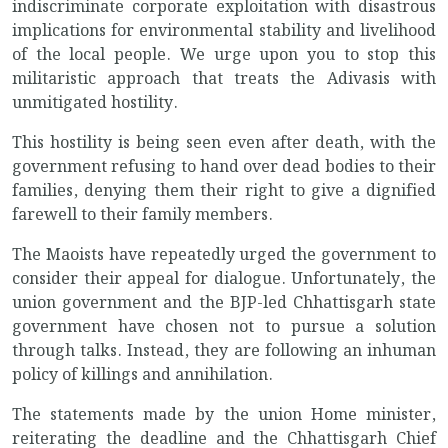
indiscriminate corporate exploitation with disastrous
implications for environmental stability and livelihood
of the local people. We urge upon you to stop this
militaristic approach that treats the Adivasis with
unmitigated hostility.
This hostility is being seen even after death, with the
government refusing to hand over dead bodies to their
families, denying them their right to give a dignified
farewell to their family members.
The Maoists have repeatedly urged the government to
consider their appeal for dialogue. Unfortunately, the
union government and the BJP-led Chhattisgarh state
government have chosen not to pursue a solution
through talks. Instead, they are following an inhuman
policy of killings and annihilation.
The statements made by the union Home minister,
reiterating the deadline and the Chhattisgarh Chief