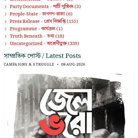
পার্টি পুস্তিকা
Party Documents -
(3)
জনগণ-রাজ্য
People-State -
(6)
প্রেস বিজ্ঞপ্তি
Press Release -
(155)
কার্যক্রম
Programme -
(1)
তথ্য
Truth Beneath -
(18)
অশ্রেণীভুক্ত
Uncategorized -
(339)
সাম্প্রতিক পোস্ট / Latest Posts
CAMPAIGNS & STRUGGLE
•
08-AUG-2026