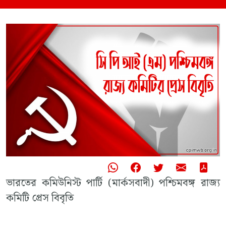
ভারতের কমিউনিস্ট পার্টি (মার্কসবাদী) পশ্চিমবঙ্গ রাজ্য
কমিটি প্রেস বিবৃতি