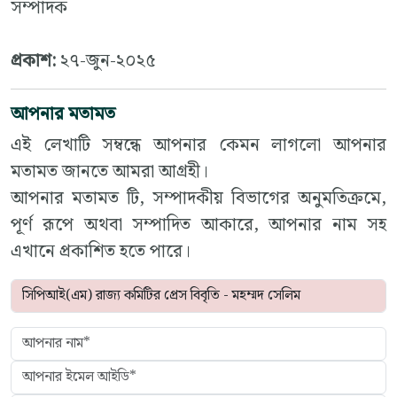
সম্পাদক
প্রকাশ:
২৭-জুন-২০২৫
আপনার মতামত
এই লেখাটি সম্বন্ধে আপনার কেমন লাগলো আপনার
মতামত জানতে আমরা আগ্রহী।
আপনার মতামত টি, সম্পাদকীয় বিভাগের অনুমতিক্রমে,
পূর্ণ রূপে অথবা সম্পাদিত আকারে, আপনার নাম সহ
এখানে প্রকাশিত হতে পারে।