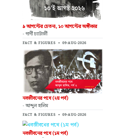
৯ আগস্টের চেতনা, ১০ আগস্টের অঙ্গীকার
- গার্গী চ্যাটার্জী
FACT & FIGURES
•
09-AUG-2026
নবজীবনের পথে (২য় পর্ব)
- আব্দুল হালিম
FACT & FIGURES
•
09-AUG-2026
নবজীবনের পথে (১ম পর্ব)