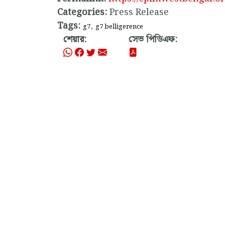
Categories:
Press Release
Tags:
,
g7
g7 belligerence
শেয়ার:
সেভ পিডিএফ: