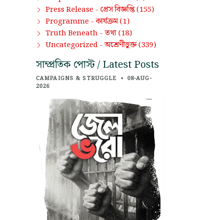
প্রেস বিজ্ঞপ্তি
Press Release -
(155)
কার্যক্রম
Programme -
(1)
তথ্য
Truth Beneath -
(18)
অশ্রেণীভুক্ত
Uncategorized -
(339)
সাম্প্রতিক পোস্ট / Latest Posts
CAMPAIGNS & STRUGGLE
•
08-AUG-
2026