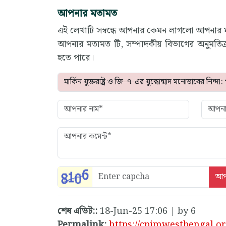
আপনার মতামত
এই লেখাটি সম্বন্ধে আপনার কেমন লাগলো আপনার
আপনার মতামত টি, সম্পাদকীয় বিভাগের অনুমতিক্
হতে পারে।
শেষ এডিট::
18-Jun-25 17:06 | by 6
Permalink:
https://cpimwestbengal.o