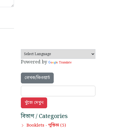
Powered by
Translate
লেখক/কিওয়ার্ড
বিভাগ / Categories
পুস্তিকা
Booklets -
(5)