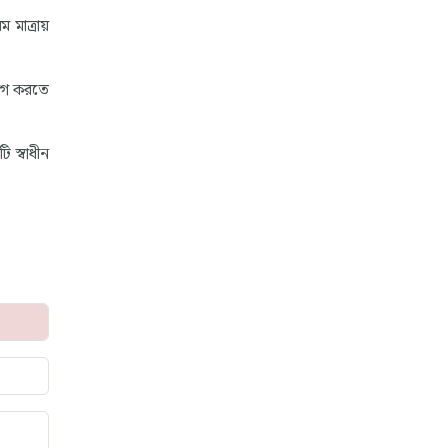
 মাত্রায়
়োগ করতে
 স্বাধীন