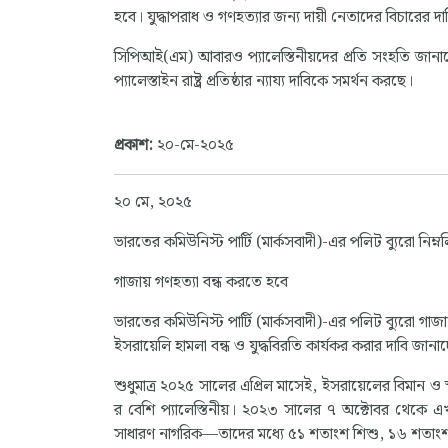
হবে। যুদ্ধাপরাধ ও গণহত্যার জন্য দায়ী নেতাদের বিচারের
সিপিআই(এম) আবারও প্যালেস্তিনীয়দের প্রতি সংহতি জানাচ্
প্যালেস্তাইন রাষ্ট্র প্রতিষ্ঠার ন্যায্য দাবিকে সমর্থন করছে।
প্রকাশ:
২০-মে-২০২৫
২০ মে, ২০২৫
ভারতের কমিউনিস্ট পার্টি (মার্কসবাদী)-এর পলিট ব্যুরো নিম্
গাজায় গণহত্যা বন্ধ করতে হবে
ভারতের কমিউনিস্ট পার্টি (মার্কসবাদী)-এর পলিট ব্যুরো গাজ
ইসরায়েলি হামলা বন্ধ ও যুদ্ধবিরতি কার্যকর করার দাবি জানাচ
শুধুমাত্র ২০২৫ সালের এপ্রিল মাসেই, ইসরায়েলের বিমান ও স
র বেশি প্যালেস্তিনীয়। ২০২৩ সালের ৭ অক্টোবর থেকে এ
সাধারণ নাগরিক—তাদের মধ্যে ৫১ শতাংশ শিশু, ১৬ শতাংশ 