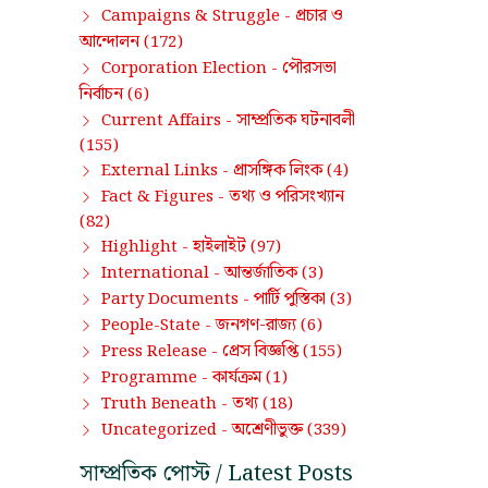
প্রচার ও
Campaigns & Struggle -
আন্দোলন
(172)
পৌরসভা
Corporation Election -
নির্বাচন
(6)
সাম্প্রতিক ঘটনাবলী
Current Affairs -
(155)
প্রাসঙ্গিক লিংক
External Links -
(4)
তথ্য ও পরিসংখ্যান
Fact & Figures -
(82)
হাইলাইট
Highlight -
(97)
আন্তর্জাতিক
International -
(3)
পার্টি পুস্তিকা
Party Documents -
(3)
জনগণ-রাজ্য
People-State -
(6)
প্রেস বিজ্ঞপ্তি
Press Release -
(155)
কার্যক্রম
Programme -
(1)
তথ্য
Truth Beneath -
(18)
অশ্রেণীভুক্ত
Uncategorized -
(339)
সাম্প্রতিক পোস্ট / Latest Posts