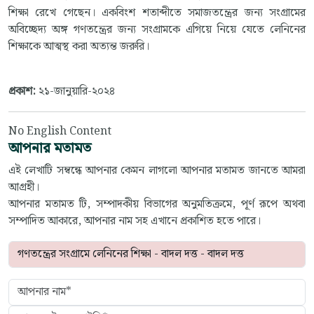
শিক্ষা রেখে গেছেন। একবিংশ শতাব্দীতে সমাজতন্ত্রের জন্য সংগ্রামের
অবিচ্ছেদ্য অঙ্গ গণতন্ত্রের জন্য সংগ্রামকে এগিয়ে নিয়ে যেতে লেনিনের
শিক্ষাকে আত্মস্থ করা অত্যন্ত জরুরি।
প্রকাশ:
২১-জানুয়ারি-২০২৪
No English Content
আপনার মতামত
এই লেখাটি সম্বন্ধে আপনার কেমন লাগলো আপনার মতামত জানতে আমরা
আগ্রহী।
আপনার মতামত টি, সম্পাদকীয় বিভাগের অনুমতিক্রমে, পূর্ণ রূপে অথবা
সম্পাদিত আকারে, আপনার নাম সহ এখানে প্রকাশিত হতে পারে।