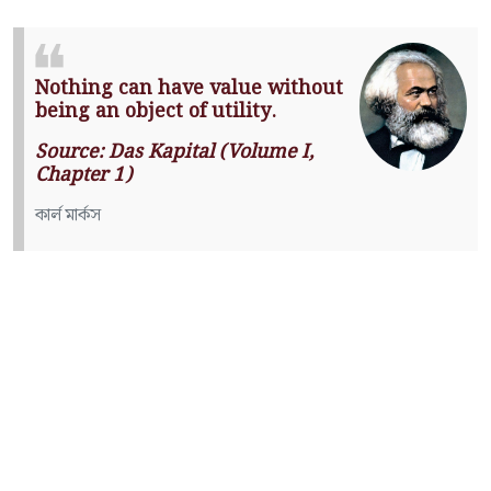
Nothing can have value without
being an object of utility.
Source: Das Kapital (Volume I,
Chapter 1)
কার্ল মার্কস