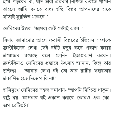
হয়ে পড়বেন না, যদি তারা এমনটা নিশ্চিত করতে পারেন
তাহলে আমি বলতে বাধ্য হচ্ছি বিপ্লব আপনাদের হাতে
সত্যিই সুরক্ষিত থাকবে।’
লেনিনের উত্তর- ‘আমরা সেই চেষ্টাই করব।’
বিদায় জানানোর আগে ফরাসী বিপ্লবের ইতিহাস সম্পর্কে
ক্রপ্টকিনের লেখা সেই বইটি নতুন করে প্রকাশ করার
প্রয়োজন রয়েছে বলে লেনিন ইচ্ছাপ্রকাশ করেন।
ক্রপ্টকিনও লেনিনের প্রস্তাবে উৎসাহ জানান, কিন্তু তার
দুশ্চিন্তা – ‘আমার লেখা বই তো আর রাষ্ট্রীয় সহায়তায়
প্রকাশিত হতে দিতে পারি না!’
হাসিমুখে লেনিনের সহজ সমাধান- ‘আপনি নিশ্চিন্ত থাকুন।
রাষ্ট্র নয়, আপনার বই প্রকাশ করবে কোনও এক কো-
অপারেটিভই।’