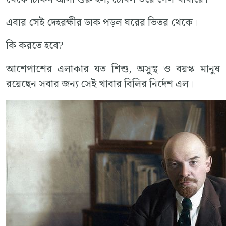
এবার সেই দেহরক্ষীর ডাক পড়ল ঘরের ভিতর থেকে।
কি করতে হবে?
আশেপাশের এলাকার যত শিশু, অসুস্থ ও বয়স্ক মানুষ
রয়েছেন সবার জন্য সেই খাবার বিলির নির্দেশ এল।