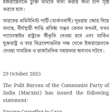
ইজরায়েলকে চুক্তি মানতে বাধ্য করার জন্য চাপ সৃষ্টি
করতে হবে।
ভারতের কমিউনিস্ট পার্টি (মার্কসবাদী) পুনরায় জোর দিয়ে
বলছে, দীর্ঘস্থায়ী শান্তি প্রতিষ্ঠা সম্ভব কেবল তখনই, যখন
প্যালেস্তাইন রাষ্ট্রকে স্বীকৃতি দেওয়া হবে এবং মার্কিন
যুক্তরাষ্ট্র ও তার মিত্রদেশগুলির পক্ষ থেকে ইজরায়েলকে
দেওয়া সামরিক ও রাজনৈতিক সহায়তার অবসান ঘটবে।
29 October 2025
The Polit Bureau of the Communist Party of
India (Marxist) has issued the following
statement: