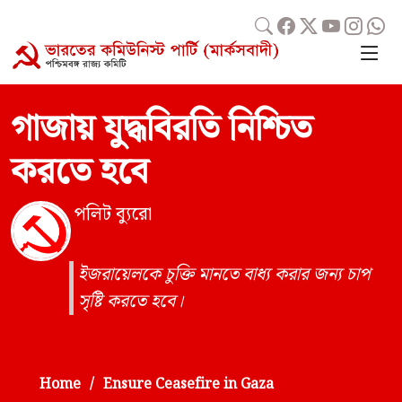
গাজায় যুদ্ধবিরতি নিশ্চিত
করতে হবে
পলিট ব্যুরো
ইজরায়েলকে চুক্তি মানতে বাধ্য করার জন্য চাপ
সৃষ্টি করতে হবে।
Home
Ensure Ceasefire in Gaza