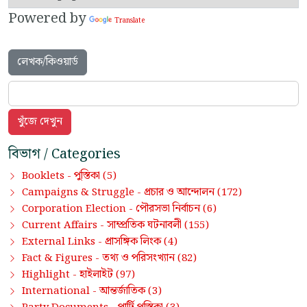
Powered by
Translate
লেখক/কিওয়ার্ড
বিভাগ / Categories
পুস্তিকা
Booklets -
(5)
প্রচার ও আন্দোলন
Campaigns & Struggle -
(172)
পৌরসভা নির্বাচন
Corporation Election -
(6)
সাম্প্রতিক ঘটনাবলী
Current Affairs -
(155)
প্রাসঙ্গিক লিংক
External Links -
(4)
তথ্য ও পরিসংখ্যান
Fact & Figures -
(82)
হাইলাইট
Highlight -
(97)
আন্তর্জাতিক
International -
(3)