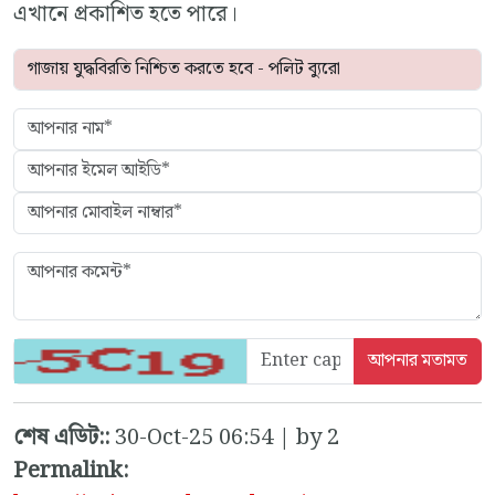
এখানে প্রকাশিত হতে পারে।
শেষ এডিট::
30-Oct-25 06:54 | by 2
Permalink: