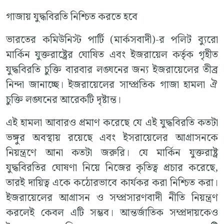
গাজায় যুদ্ধবিরতি নিশ্চিত করতে হবে
ভারতের কমিউনিস্ট পার্টি (মার্কসবাদী)-র পলিট ব্যুরো
মার্কিন যুক্তরাষ্ট্রের ঘোষিত এবং ইজরায়েল কর্তৃক গৃহীত
যুদ্ধবিরতি চুক্তি বারবার লঙ্ঘনের জন্য ইজরায়েলের তীব্র
নিন্দা জানাচ্ছে। ইজরায়েলের সাম্প্রতিক গাজা হামলা ঐ
চুক্তি লঙ্ঘনের আরেকটি দৃষ্টান্ত।
এই হামলা আবারও প্রমাণ করেছে যে এই যুদ্ধবিরতি কতটা
ভঙ্গুর অবস্থায় রয়েছে এবং ইসরায়েলের আগ্রাসনকে
নিয়ন্ত্রণে আনা কতটা জরুরি। যে মার্কিন যুক্তরাষ্ট্র
যুদ্ধবিরতির ঘোষণা নিয়ে নিজের কৃতিত্ব প্রচার করেছে,
তারই দায়িত্ব একে কঠোরভাবে কার্যকর করা নিশ্চিত করা।
ইজরায়েলের আগ্রাসন ও সম্প্রসারণবাদী নীতি নিয়ন্ত্রণ
করলেই কেবল এটি সম্ভব। আন্তর্জাতিক সম্প্রদায়কেও