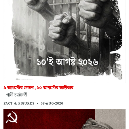
৯ আগস্টের চেতনা, ১০ আগস্টের অঙ্গীকার
- গার্গী চ্যাটার্জী
FACT & FIGURES
•
08-AUG-2026