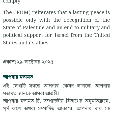
comply.
The CPI(M) reiterates that a lasting peace is
possible only with the recognition of the
State of Palestine and an end to military and
political support for Israel from the United
States and its allies.
প্রকাশ:
২৯-অক্টোবর-২০২৫
আপনার মতামত
এই লেখাটি সম্বন্ধে আপনার কেমন লাগলো আপনার
মতামত জানতে আমরা আগ্রহী।
আপনার মতামত টি, সম্পাদকীয় বিভাগের অনুমতিক্রমে,
পূর্ণ রূপে অথবা সম্পাদিত আকারে, আপনার নাম সহ