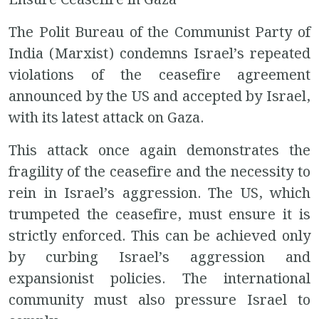
Ensure Ceasefire in Gaza
The Polit Bureau of the Communist Party of
India (Marxist) condemns Israel’s repeated
violations of the ceasefire agreement
announced by the US and accepted by Israel,
with its latest attack on Gaza.
This attack once again demonstrates the
fragility of the ceasefire and the necessity to
rein in Israel’s aggression. The US, which
trumpeted the ceasefire, must ensure it is
strictly enforced. This can be achieved only
by curbing Israel’s aggression and
expansionist policies. The international
community must also pressure Israel to