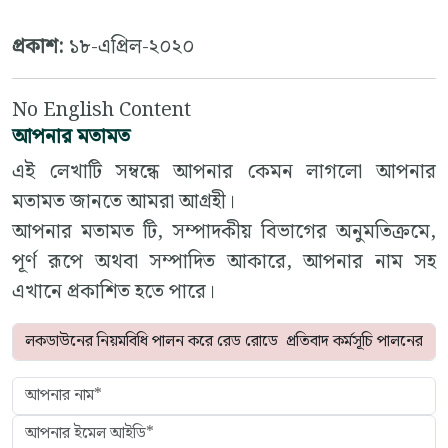
প্রকাশ:
১৮-এপ্রিল-২০২০
No English Content
আপনার মতামত
এই লেখাটি সম্বন্ধে আপনার কেমন লাগলো আপনার
মতামত জানতে আমরা আগ্রহী।
আপনার মতামত টি, সম্পাদকীয় বিভাগের অনুমতিক্রমে,
পূর্ণ রূপে অথবা সম্পাদিত আকারে, আপনার নাম সহ
এখানে প্রকাশিত হতে পারে।