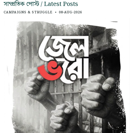
সাম্প্রতিক পোস্ট / Latest Posts
CAMPAIGNS & STRUGGLE
•
08-AUG-2026