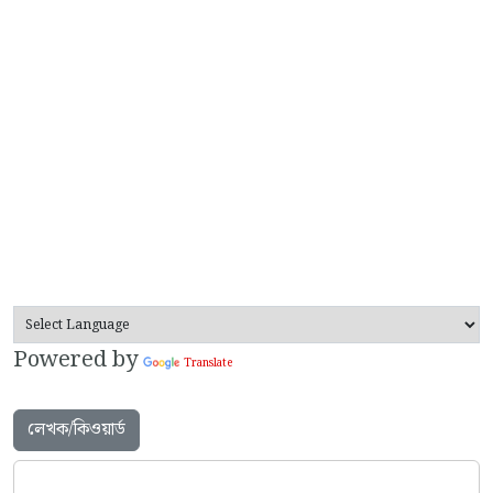
Powered by
Translate
লেখক/কিওয়ার্ড