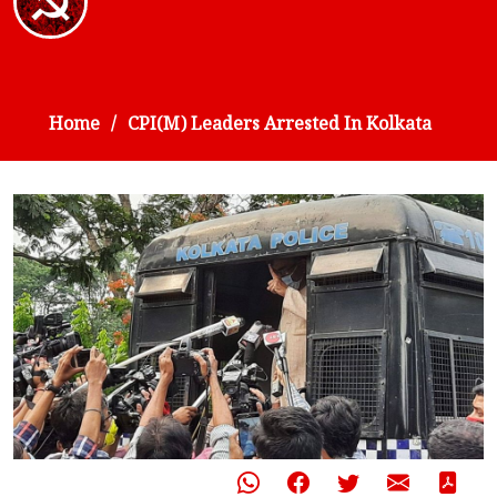
Home
CPI(M) Leaders Arrested In Kolkata