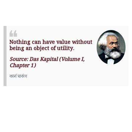
Nothing can have value without
being an object of utility.
Source: Das Kapital (Volume I,
Chapter 1)
কার্ল মার্কস