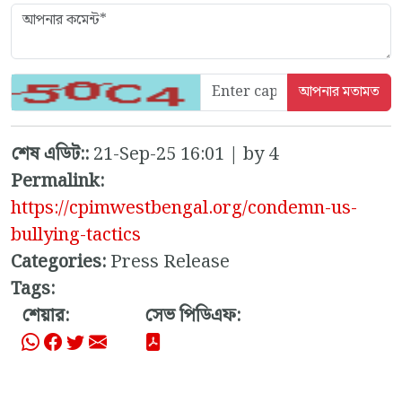
শেষ এডিট::
21-Sep-25 16:01 | by 4
Permalink:
https://cpimwestbengal.org/condemn-us-
bullying-tactics
Categories:
Press Release
Tags:
শেয়ার:
সেভ পিডিএফ: