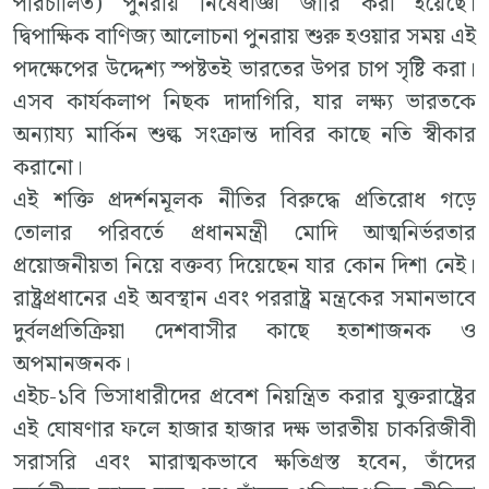
পরিচালিত) পুনরায় নিষেধাজ্ঞা জারি করা হয়েছে।
দ্বিপাক্ষিক বাণিজ্য আলোচনা পুনরায় শুরু হওয়ার সময় এই
পদক্ষেপের উদ্দেশ্য স্পষ্টতই ভারতের উপর চাপ সৃষ্টি করা।
এসব কার্যকলাপ নিছক দাদাগিরি, যার লক্ষ্য ভারতকে
অন্যায্য মার্কিন শুল্ক সংক্রান্ত দাবির কাছে নতি স্বীকার
করানো।
এই শক্তি প্রদর্শনমূলক নীতির বিরুদ্ধে প্রতিরোধ গড়ে
তোলার পরিবর্তে প্রধানমন্ত্রী মোদি আত্মনির্ভরতার
প্রয়োজনীয়তা নিয়ে বক্তব্য দিয়েছেন যার কোন দিশা নেই।
রাষ্ট্রপ্রধানের এই অবস্থান এবং পররাষ্ট্র মন্ত্রকের সমানভাবে
দুর্বলপ্রতিক্রিয়া দেশবাসীর কাছে হতাশাজনক ও
অপমানজনক।
এইচ-১বি ভিসাধারীদের প্রবেশ নিয়ন্ত্রিত করার যুক্তরাষ্ট্রের
এই ঘোষণার ফলে হাজার হাজার দক্ষ ভারতীয় চাকরিজীবী
সরাসরি এবং মারাত্মকভাবে ক্ষতিগ্রস্ত হবেন, তাঁদের