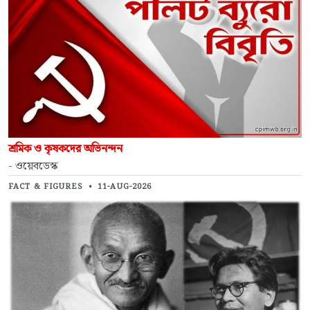
শ্রমিক ও কৃষকদের অভিনন্দন
- ওয়েবডেস্ক
FACT & FIGURES
•
11-AUG-2026