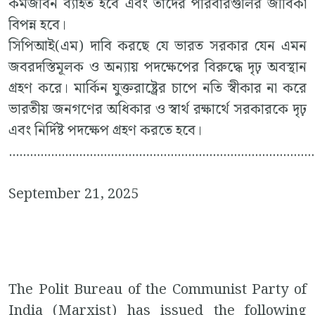
কর্মজীবন ব্যাহত হবে এবং তাঁদের পরিবারগুলির জীবিকা
বিপন্ন হবে।
সিপিআই(এম) দাবি করছে যে ভারত সরকার যেন এমন
জবরদস্তিমূলক ও অন্যায় পদক্ষেপের বিরুদ্ধে দৃঢ় অবস্থান
গ্রহণ করে। মার্কিন যুক্তরাষ্ট্রের চাপে নতি স্বীকার না করে
ভারতীয় জনগণের অধিকার ও স্বার্থ রক্ষার্থে সরকারকে দৃঢ়
এবং নির্দিষ্ট পদক্ষেপ গ্রহণ করতে হবে।
.......................................................................................
September 21, 2025
The Polit Bureau of the Communist Party of
India (Marxist) has issued the following