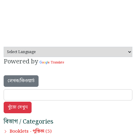
Powered by
Translate
লেখক/কিওয়ার্ড
বিভাগ / Categories
পুস্তিকা
Booklets -
(5)