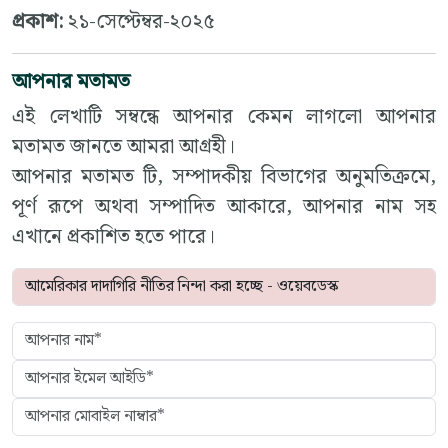
প্রকাশ:
২১-সেপ্টেম্বর-২০২৫
আপনার মতামত
এই লেখাটি সম্বন্ধে আপনার কেমন লাগলো আপনার
মতামত জানতে আমরা আগ্রহী।
আপনার মতামত টি, সম্পাদকীয় বিভাগের অনুমতিক্রমে,
পূর্ণ রূপে অথবা সম্পাদিত আকারে, আপনার নাম সহ
এখানে প্রকাশিত হতে পারে।