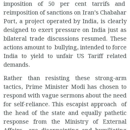
imposition of 50 per cent tarrifs and
reimposition of sanctions on Iran’s Chabahar
Port, a project operated by India, is clearly
designed to exert pressure on India just as
bilateral trade discussions resumed. These
actions amount to bullying, intended to force
India to yield to unfair US Tariff related
demands.
Rather than resisting these strong-arm
tactics, Prime Minister Modi has chosen to
respond with vague sermons about the need
for self-reliance. This escapist approach of
the head of the state and equally pathetic
response from the Ministry of External