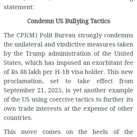
statement:
Condemn US Bullying Tactics
The CPI(M) Polit Bureau strongly condemns
the unilateral and vindictive measures taken
by the Trump administration of the United
States, which has imposed an exorbitant fee
of Rs 88 lakh per H-1B visa holder. This new
proclamation, set to take effect from
September 21, 2025, is yet another example
of the US using coercive tactics to further its
own trade interests at the expense of other
countries.
This move comes on the heels of the