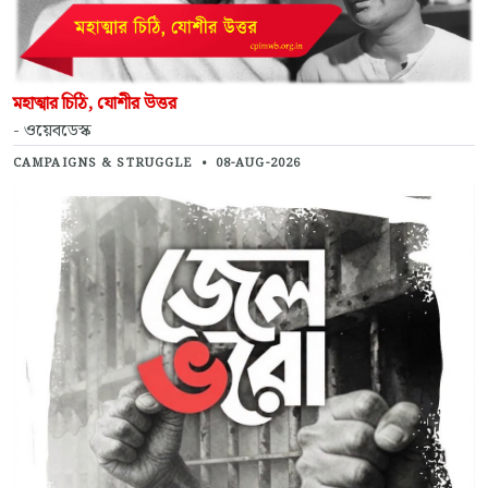
মহাত্মার চিঠি, যোশীর উত্তর
- ওয়েবডেস্ক
CAMPAIGNS & STRUGGLE
•
08-AUG-2026