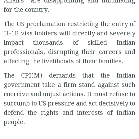
Affairs are disappointing and humiliating
for the country.
The US proclamation restricting the entry of
H-1B visa holders will directly and severely
impact thousands of skilled Indian
professionals, disrupting their careers and
affecting the livelihoods of their families.
The CPI(M) demands that the Indian
government take a firm stand against such
coercive and unjust actions. It must refuse to
succumb to US pressure and act decisively to
defend the rights and interests of Indian
people.