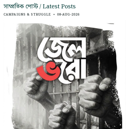
সাম্প্রতিক পোস্ট / Latest Posts
CAMPAIGNS & STRUGGLE
•
08-AUG-2026