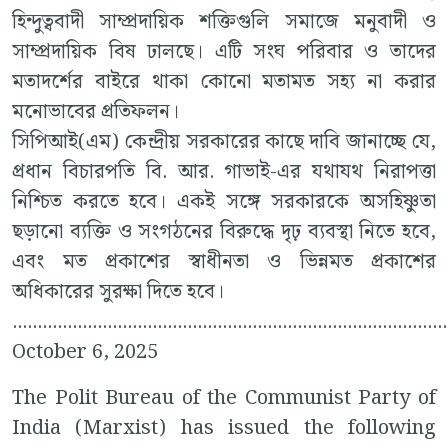
হিন্দুত্ববাদী সাম্প্রদায়িক শক্তিগুলি সমাজে মনুবাদী ও
সাম্প্রদায়িক বিষ ঢালছে। এটি সংঘ পরিবার ও তাদের
মতাদর্শের বাইরে থাকা কোনো মতামত সহ্য না করার
মনোভাবের প্রতিফলন।
সিপিআই(এম) কেন্দ্রীয় সরকারের কাছে দাবি জানাচ্ছে যে,
প্রধান বিচারপতি বি. আর. গাভাই-এর যথাযথ নিরাপত্তা
নিশ্চিত করতে হবে। একই সঙ্গে সরকারকে অসহিষ্ণুতা
ছড়ানো ব্যক্তি ও সংগঠনের বিরুদ্ধে দৃঢ় ব্যবস্থা নিতে হবে,
এবং মত প্রকাশের স্বাধীনতা ও ভিন্নমত প্রকাশের
অধিকারের সুরক্ষা দিতে হবে।
.......................................................................................
October 6, 2025
The Polit Bureau of the Communist Party of
India (Marxist) has issued the following