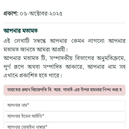
প্রকাশ:
০৬-অক্টোবর-২০২৫
আপনার মতামত
এই লেখাটি সম্বন্ধে আপনার কেমন লাগলো আপনার
মতামত জানতে আমরা আগ্রহী।
আপনার মতামত টি, সম্পাদকীয় বিভাগের অনুমতিক্রমে,
পূর্ণ রূপে অথবা সম্পাদিত আকারে, আপনার নাম সহ
এখানে প্রকাশিত হতে পারে।