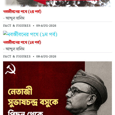
নবজীবনের পথে (২য় পর্ব)
- আব্দুল হালিম
FACT & FIGURES
•
09-AUG-2026
নবজীবনের পথে (১ম পর্ব)
- আব্দুল হালিম
FACT & FIGURES
•
08-AUG-2026