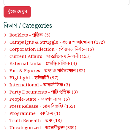
বিভাগ / Categories
পুস্তিকা
Booklets -
(5)
প্রচার ও আন্দোলন
Campaigns & Struggle -
(172)
পৌরসভা নির্বাচন
Corporation Election -
(6)
সাম্প্রতিক ঘটনাবলী
Current Affairs -
(155)
প্রাসঙ্গিক লিংক
External Links -
(4)
তথ্য ও পরিসংখ্যান
Fact & Figures -
(82)
হাইলাইট
Highlight -
(97)
আন্তর্জাতিক
International -
(3)
পার্টি পুস্তিকা
Party Documents -
(3)
জনগণ-রাজ্য
People-State -
(6)
প্রেস বিজ্ঞপ্তি
Press Release -
(155)
কার্যক্রম
Programme -
(1)
তথ্য
Truth Beneath -
(18)
অশ্রেণীভুক্ত
Uncategorized -
(339)