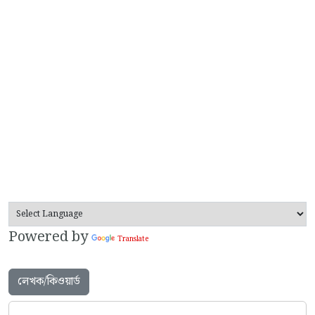
Powered by
Translate
লেখক/কিওয়ার্ড