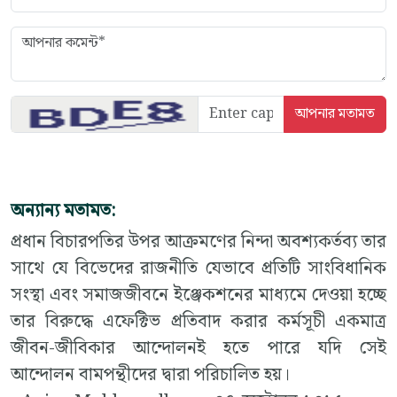
অন্যান্য মতামত:
প্রধান বিচারপতির উপর আক্রমণের নিন্দা অবশ্যকর্তব্য তার
সাথে যে বিভেদের রাজনীতি যেভাবে প্রতিটি সাংবিধানিক
সংস্থা এবং সমাজজীবনে ইঞ্জেকশনের মাধ্যমে দেওয়া হচ্ছে
তার বিরুদ্ধে এফেক্টিভ প্রতিবাদ করার কর্মসূচী একমাত্র
জীবন-জীবিকার আন্দোলনই হতে পারে যদি সেই
আন্দোলন বামপন্থীদের দ্বারা পরিচালিত হয়।