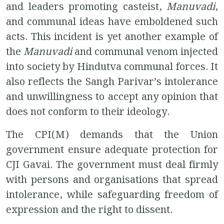
and leaders promoting casteist,
Manuvadi
,
and communal ideas have emboldened such
acts. This incident is yet another example of
the
Manuvadi
and communal venom injected
into society by Hindutva communal forces. It
also reflects the Sangh Parivar’s intolerance
and unwillingness to accept any opinion that
does not conform to their ideology.
The CPI(M) demands that the Union
government ensure adequate protection for
CJI Gavai. The government must deal firmly
with persons and organisations that spread
intolerance, while safeguarding freedom of
expression and the right to dissent.