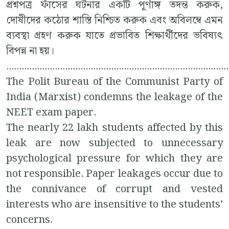
প্রশ্নপত্র ফাঁসের ঘটনার একটি পূর্ণাঙ্গ তদন্ত করুক,
দোষীদের কঠোর শাস্তি নিশ্চিত করুক এবং অবিলম্বে এমন
ব্যবস্থা গ্রহণ করুক যাতে প্রভাবিত শিক্ষার্থীদের ভবিষ্যৎ
বিপন্ন না হয়।
.......................................................................................
The Polit Bureau of the Communist Party of
India (Marxist) condemns the leakage of the
NEET exam paper.
The nearly 22 lakh students affected by this
leak are now subjected to unnecessary
psychological pressure for which they are
not responsible. Paper leakages occur due to
the connivance of corrupt and vested
interests who are insensitive to the students’
concerns.