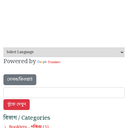
Powered by
Translate
লেখক/কিওয়ার্ড
বিভাগ / Categories
পুস্তিকা
Booklets -
(5)