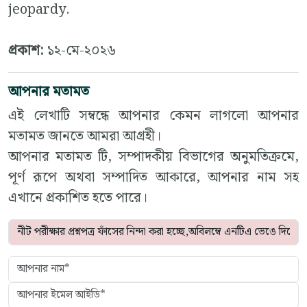
jeopardy.
প্রকাশ:
১২-মে-২০২৬
আপনার মতামত
এই লেখাটি সম্বন্ধে আপনার কেমন লাগলো আপনার
মতামত জানতে আমরা আগ্রহী।
আপনার মতামত টি, সম্পাদকীয় বিভাগের অনুমতিক্রমে,
পূর্ণ রূপে অথবা সম্পাদিত আকারে, আপনার নাম সহ
এখানে প্রকাশিত হতে পারে।