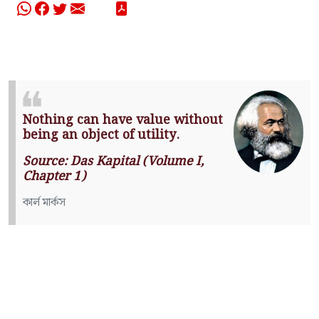
Nothing can have value without
being an object of utility.
Source: Das Kapital (Volume I,
Chapter 1)
কার্ল মার্কস