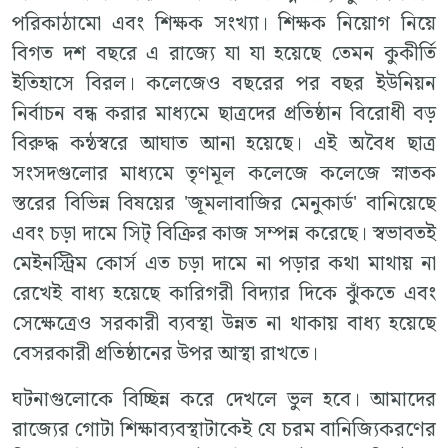
পরিকাঠামো এবং শিক্ষক সংখ্যা। শিক্ষক নিয়োগ নিয়ে
বিগত দশ বছরে এ রাজ্যে যা যা হয়েছে তেমন কুকীর্তি
ইতিহাসে বিরল। কলেজেও বছরের পর বছর ইউনিয়ন
নির্বাচন বন্ধ করার মাধ্যমে ছাত্রদের প্রতিষ্ঠান বিরোধী বড়
বিরুদ্ধ কন্ঠস্বরে আঘাত আনা হয়েছে। এই অবৈধ ছাত্র
সংসদগুলোর মাধ্যমে তৃণমূল কলেজে কলেজে স্নাতক
স্তরের বিভিন্ন বিষয়ের 'জূমলাবাজির মেনুকার্ড' বানিয়েছে
এবং চড়া দামে সিট্ বিক্রির কাজ সম্পন্ন করেছে। স্বভাবতই
মেইনস্ট্রিম কোর্স এত চড়া দামে না পড়ার কথা মাথায় না
রেখেই বাধ্য হয়েছে কারিগরী বিদ্যার দিকে ঝুঁকতে এবং
সেক্ষেত্রেও সরকারী ব্যবস্থা উন্নত না থাকায় বাধ্য হয়েছে
বেসরকারী প্রতিষ্ঠানের উপর আস্থা রাখতে।
ঘটনাগুলোকে বিচ্ছিন্ন করে দেখলে ভুল হবে। আমাদের
রাজ্যের গোটা শিক্ষাব্যবস্থাটাকেই যে চরম বানিজ্যিকরণের