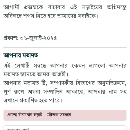
আগামী প্রজন্মকে বাঁচাবার এই লড়াইয়ের অগ্নিমন্ত্রে
অবিলম্বে শপথ নিতে হবে আমাদের সবাইকে।
প্রকাশ:
৩১-জুলাই-২০২৫
আপনার মতামত
এই লেখাটি সম্বন্ধে আপনার কেমন লাগলো আপনার
মতামত জানতে আমরা আগ্রহী।
আপনার মতামত টি, সম্পাদকীয় বিভাগের অনুমতিক্রমে,
পূর্ণ রূপে অথবা সম্পাদিত আকারে, আপনার নাম সহ
এখানে প্রকাশিত হতে পারে।