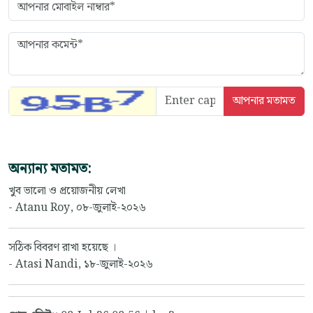
অন্যান্য মতামত:
খুব ভালো ও প্রয়োজনীয় লেখা
- Atanu Roy, ০৮-জুলাই-২০২৬
সঠিক বিবরণ রাখা হয়েছে ।
- Atasi Nandi, ১৮-জুলাই-২০২৬