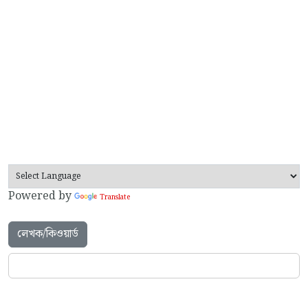
Powered by
Translate
লেখক/কিওয়ার্ড