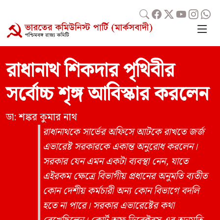
রাধানাথ শিকদার পৃথিবীর
সর্বোচ্চ শৃঙ্গ আবিস্কার করলেন
ডা: শঙ্কর কুমার নাথ
রাধানাথকে সার্ভের অফিসে আটকে রাখতে জর্জ
এভারেষ্ট সরকারকে একান্ত অনুরোধ করলেন।
সরকার যেন এমন একটা ব্যবস্থা নেন, যাতে
এইরকম ক্ষেত্রে বিভাগীয় প্রধানের অনুমতি ব্যতীত
কোন দেশীয় কর্মচারী অন্য কোন বিভাগে বদলি
হতে না পারে। সরকার এভারেষ্টের কথা