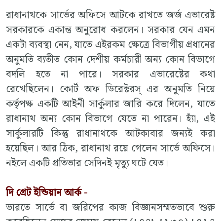
রাধানাথকে সার্ভের অফিসে আটকে রাখতে জর্জ এভারেষ্ট
সরকারকে একান্ত অনুরোধ করলেন। সরকার যেন এমন
একটা ব্যবস্থা নেন, যাতে এইরকম ক্ষেত্রে বিভাগীয় প্রধানের
অনুমতি ব্যতীত কোন দেশীয় কর্মচারী অন্য কোন বিভাগে
বদলি হতে না পারে। সরকার এভারেষ্টের কথা
রেখেছিলেন। কোর্ট অফ ডিরেক্টরস্ এর অনুমতি নিয়ে
কর্তৃপক্ষ একটি আইনী সার্কুলার জারি করে দিলেন, যাতে
রাধানাথ অন্য কোন বিভাগে যেতে না পারেন। হ্যাঁ, এই
সার্কুলারটি কিন্তু রাধানাথকে আটকাবার জন্যই করা
হয়েছিল। আর ঠিক, রাধানাথ রয়ে গেলেন সার্ভে অফিসে।
নইলে একটি প্রতিভার সেদিনই মৃত্যু ঘটে যেত।
দি গ্রেট ইন্ডিয়ান আর্ক -
ভারতে সার্ভে বা জরিপের কাজ বিজ্ঞানসম্মতভাবে শুরু