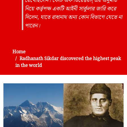
রেখেছিলেন। কোর্ট অফ ডিরেক্টরস্ এর অনুমতি
নিয়ে কর্তৃপক্ষ একটি আইনী সার্কুলার জারি করে
দিলেন, যাতে রাধানাথ অন্য কোন বিভাগে যেতে না
পারেন।
Home
Radhanath Sikdar discovered the highest peak
in the world