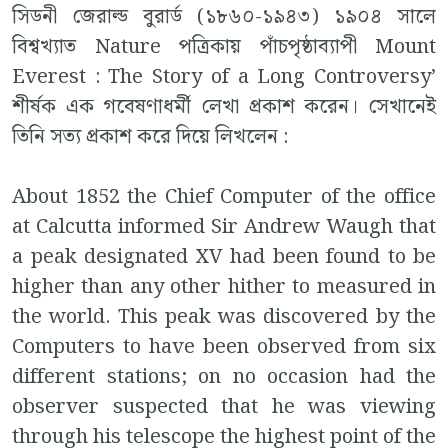
সিডনী জেরাল্ড বুরার্ড (১৮৬০-১৯৪৩) ১৯০৪ সালে
বিশ্বখ্যাত Nature পত্রিকায় পাঁচপৃষ্ঠাব্যাপী Mount
Everest : The Story of a Long Controversy’
শীর্ষক এক গবেষণাধর্মী লেখা প্রকাশ করেন। সেখানেই
তিনি সত্য প্রকাশ করে দিয়ে লিখলেন :
About 1852 the Chief Computer of the office
at Calcutta informed Sir Andrew Waugh that
a peak designated XV had been found to be
higher than any other hither to measured in
the world. This peak was discovered by the
Computers to have been observed from six
different stations; on no occasion had the
observer suspected that he was viewing
through his telescope the highest point of the