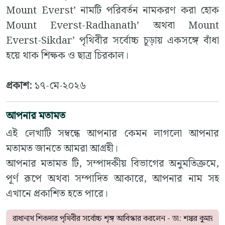
Mount Everst’ নামটি পরিবর্তন নামকরণ করা হোক
Mount Everst-Radhanath’ অথবা Mount
Everst-Sikdar’ পৃথিবীর সর্বোচ্চ চূড়ায় একসঙ্গে বাঁধা
হয়ে থাক শিক্ষক ও ছাত্র চিরকাল।
প্রকাশ:
১৭-মে-২০২৬
আপনার মতামত
এই লেখাটি সম্বন্ধে আপনার কেমন লাগলো আপনার
মতামত জানতে আমরা আগ্রহী।
আপনার মতামত টি, সম্পাদকীয় বিভাগের অনুমতিক্রমে,
পূর্ণ রূপে অথবা সম্পাদিত আকারে, আপনার নাম সহ
এখানে প্রকাশিত হতে পারে।