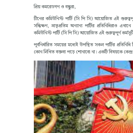
প্রিয় কমরেডগণ ও বন্ধুরা,
চীনের কমিউনিস্ট পার্টি (সি পি সি) আয়োজিত এই গুরুত্ব
সন্ধিক্ষণ, ভ্রাতৃপ্রতিম অন্যান্য পার্টির প্রতিনিধিরাও 
কমিউনিস্ট পার্টি (সি পি সি) আয়োজিত এই গুরুত্বপূর্ণ কর্মসূ
পূর্বনির্ধারিত সময়ের মধ্যেই উপস্থিত সকল পার্টির প্রতিন
কোন লিখিত বক্তব্য পড়ে শোনাবো না। একটি বিষয়কে কেন্দ্র