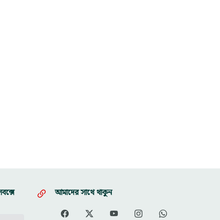
বক্সে
আমাদের সাথে থাকুন