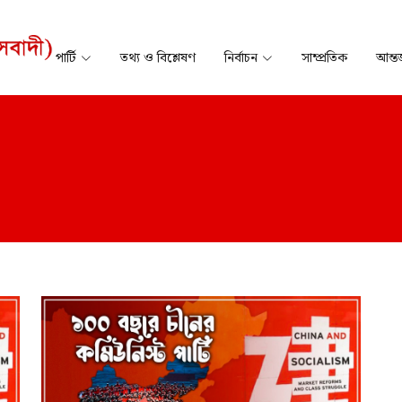
পার্টি
তথ্য ও বিশ্লেষণ
নির্বাচন
সাম্প্রতিক
আন্তর